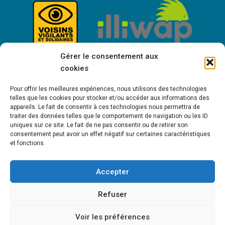
Gérer le consentement aux
cookies
Pour offrir les meilleures expériences, nous utilisons des technologies
telles que les cookies pour stocker et/ou accéder aux informations des
appareils. Le fait de consentir à ces technologies nous permettra de
traiter des données telles que le comportement de navigation ou les ID
uniques sur ce site. Le fait de ne pas consentir ou de retirer son
consentement peut avoir un effet négatif sur certaines caractéristiques
Bienvenue à Saint-Victor de Cessieu !
et fonctions.
Accepter
MENTIONS LÉGALES
POLITIQUE DE COOKIES (UE)
POLITIQUE DE
Refuser
CONFIDENTIALITÉ
Voir les préférences