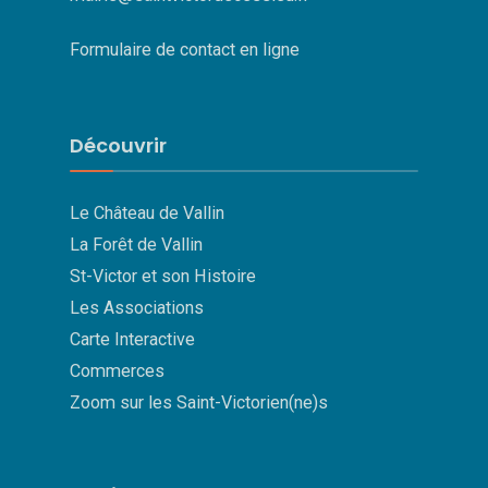
Formulaire de contact en ligne
Découvrir
Le Château de Vallin
La Forêt de Vallin
St-Victor et son Histoire
Les Associations
Carte Interactive
Commerces
Zoom sur les Saint-Victorien(ne)s