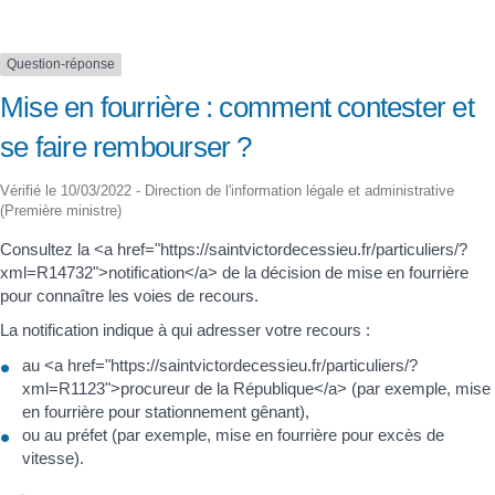
Question-réponse
Mise en fourrière : comment contester et
se faire rembourser ?
Vérifié le 10/03/2022 - Direction de l'information légale et administrative
(Première ministre)
Consultez la <a href="https://saintvictordecessieu.fr/particuliers/?
xml=R14732">notification</a> de la décision de mise en fourrière
pour connaître les voies de recours.
La notification indique à qui adresser votre recours :
au <a href="https://saintvictordecessieu.fr/particuliers/?
xml=R1123">procureur de la République</a> (par exemple, mise
en fourrière pour stationnement gênant),
ou au préfet (par exemple, mise en fourrière pour excès de
vitesse).