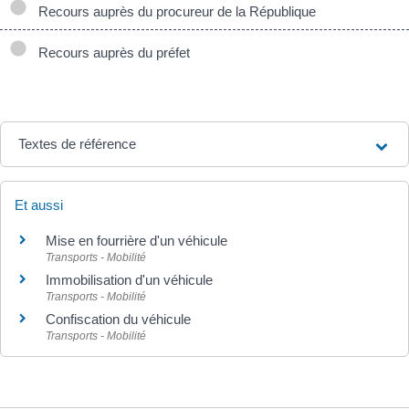
Recours auprès du procureur de la République
Recours auprès du préfet
Textes de référence
Et aussi
Mise en fourrière d'un véhicule
Transports - Mobilité
Immobilisation d'un véhicule
Transports - Mobilité
Confiscation du véhicule
Transports - Mobilité