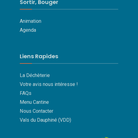
Sortir, Bouger
Animation
Agenda
Liens Rapides
La Déchèterie
Votre avis nous intéresse !
FAQs
Menu Cantine
Nous Contacter
Vals du Dauphiné (VDD)