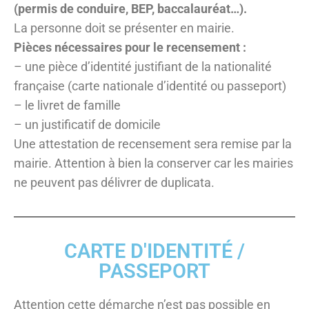
(permis de conduire, BEP, baccalauréat…).
La personne doit se présenter en mairie.
Pièces nécessaires pour le recensement :
– une pièce d’identité justifiant de la nationalité
française (carte nationale d’identité ou passeport)
– le livret de famille
– un justificatif de domicile
Une attestation de recensement sera remise par la
mairie. Attention à bien la conserver car les mairies
ne peuvent pas délivrer de duplicata.
CARTE D'IDENTITÉ /
PASSEPORT
Attention cette démarche n’est pas possible en