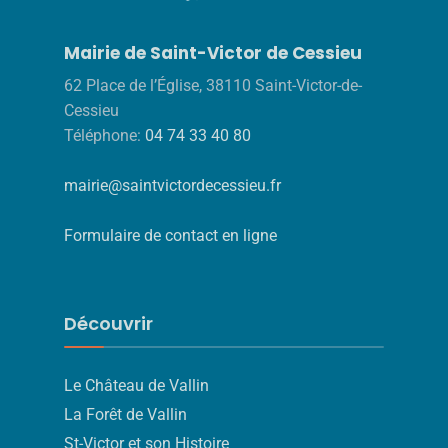
Mairie de Saint-Victor de Cessieu
62 Place de l’Église, 38110 Saint-Victor-de-
Cessieu
Téléphone:
04 74 33 40 80
mairie@saintvictordecessieu.fr
Formulaire de contact en ligne
Découvrir
Le Château de Vallin
La Forêt de Vallin
St-Victor et son Histoire