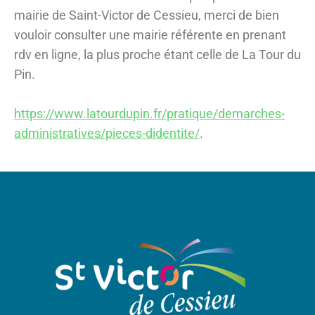
mairie de Saint-Victor de Cessieu, merci de bien
vouloir consulter une mairie référente en prenant
rdv en ligne, la plus proche étant celle de La Tour du
Pin.
https://www.latourdupin.fr/pratique/demarches-
administratives/pieces-didentite/
.