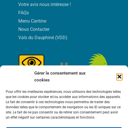
Votre avis nous intéresse !
FAQs
Menu Cantine
Nous Contacter
Vals du Dauphiné (VDD)
Gérer le consentement aux
cookies
Pour offrir les meilleures expériences, nous utilisons des technologies telles
que les cookies pour stocker et/ou accéder aux informations des appareils.
Le fait de consentir à ces technologies nous permettra de traiter des
données telles que le comportement de navigation ou les ID uniques sur ce
site. Le fait de ne pas consentir ou de retirer son consentement peut avoir
un effet négatif sur certaines caractéristiques et fonctions.