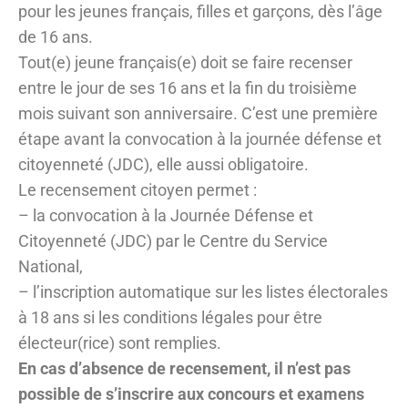
pour les jeunes français, filles et garçons, dès l’âge
de 16 ans.
Tout(e) jeune français(e) doit se faire recenser
entre le jour de ses 16 ans et la fin du troisième
mois suivant son anniversaire. C’est une première
étape avant la convocation à la journée défense et
citoyenneté (JDC), elle aussi obligatoire.
Le recensement citoyen permet :
– la convocation à la Journée Défense et
Citoyenneté (JDC) par le Centre du Service
National,
– l’inscription automatique sur les listes électorales
à 18 ans si les conditions légales pour être
électeur(rice) sont remplies.
En cas d’absence de recensement, il n’est pas
possible de s’inscrire aux concours et examens