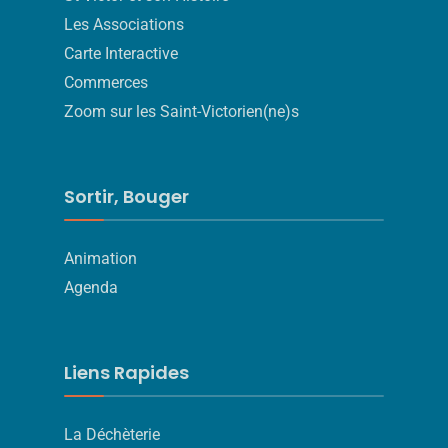
Les Associations
Carte Interactive
Commerces
Zoom sur les Saint-Victorien(ne)s
Sortir, Bouger
Animation
Agenda
Liens Rapides
La Déchèterie