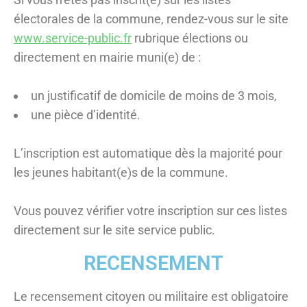
électorales de la commune, rendez-vous sur le site
www.service-public.fr
rubrique élections ou
directement en mairie muni(e) de :
un justificatif de domicile de moins de 3 mois,
une pièce d’identité.
L’inscription est automatique dès la majorité pour
les jeunes habitant(e)s de la commune.
Vous pouvez vérifier votre inscription sur ces listes
directement sur le site service public.
RECENSEMENT
Le recensement citoyen ou militaire est obligatoire