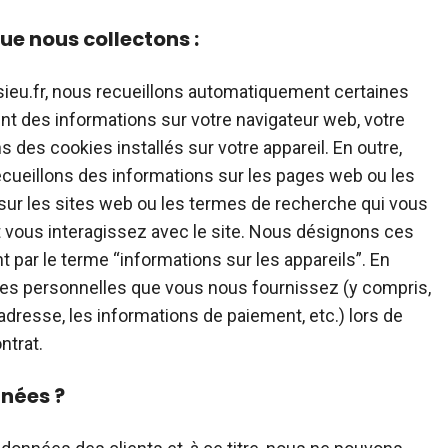
ue nous collectons :
sieu.fr, nous recueillons automatiquement certaines
nt des informations sur votre navigateur web, votre
ns des cookies installés sur votre appareil. En outre,
recueillons des informations sur les pages web ou les
 sur les sites web ou les termes de recherche qui vous
nt vous interagissez avec le site. Nous désignons ces
par le terme “informations sur les appareils”. En
ées personnelles que vous nous fournissez (y compris,
l’adresse, les informations de paiement, etc.) lors de
ntrat.
nées ?