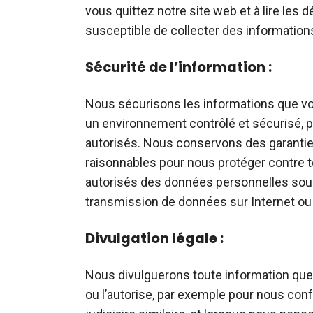
vous quittez notre site web et à lire les 
susceptible de collecter des information
Sécurité de l’information :
Nous sécurisons les informations que v
un environnement contrôlé et sécurisé, pr
autorisés. Nous conservons des garantie
raisonnables pour nous protéger contre tou
autorisés des données personnelles sous
transmission de données sur Internet ou s
Divulgation légale :
Nous divulguerons toute information que n
ou l’autorise, par exemple pour nous con