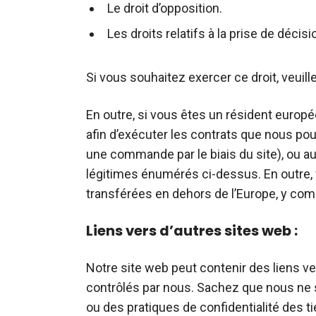
Le droit d’opposition.
Les droits relatifs à la prise de décis
Si vous souhaitez exercer ce droit, veui
En outre, si vous êtes un résident europ
afin d’exécuter les contrats que nous po
une commande par le biais du site), ou 
légitimes énumérés ci-dessus. En outre, 
transférées en dehors de l’Europe, y com
Liens vers d’autres sites web :
Notre site web peut contenir des liens v
contrôlés par nous. Sachez que nous ne
ou des pratiques de confidentialité des t