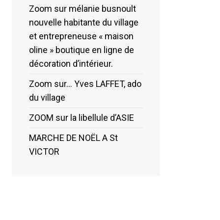
Zoom sur mélanie busnoult
nouvelle habitante du village
et entrepreneuse « maison
oline » boutique en ligne de
décoration d’intérieur.​
Zoom sur… Yves LAFFET, ado
du village
ZOOM sur la libellule d’ASIE
MARCHE DE NOËL A St
VICTOR