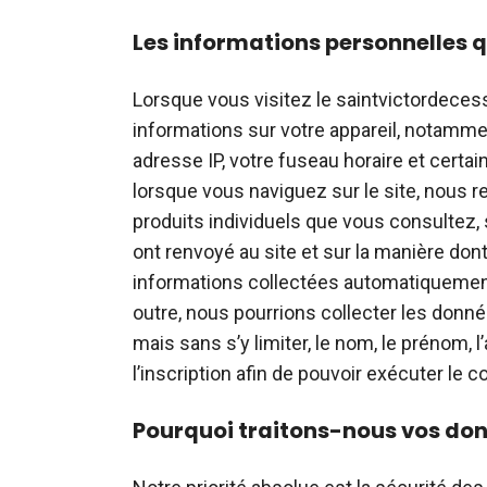
Les informations personnelles q
Lorsque vous visitez le saintvictordeces
informations sur votre appareil, notamme
adresse IP, votre fuseau horaire et certai
lorsque vous naviguez sur le site, nous 
produits individuels que vous consultez,
ont renvoyé au site et sur la manière do
informations collectées automatiquement 
outre, nous pourrions collecter les donn
mais sans s’y limiter, le nom, le prénom, 
l’inscription afin de pouvoir exécuter le co
Pourquoi traitons-nous vos don