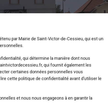
étenu par Mairie de Saint-Victor-de-Cessieu, qui est un
ersonnelles.
fidentialité, qui détermine la manière dont nous
aintvictordecessieu.fr, qui fournit également les
lecter certaines données personnelles vous
e cette politique de confidentialité avant d’utiliser le
nelles et nous nous engageons à en garantir la