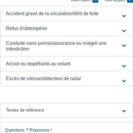
Accident grave de la circulation/délit de fuite
Refus d'obtempérer
Conduite sans permis/assurance ou malgré une
interdiction
Alcool ou stupéfiants au volant
Excès de vitesse/détecteur de radar
Textes de référence
Questions ? Réponses !