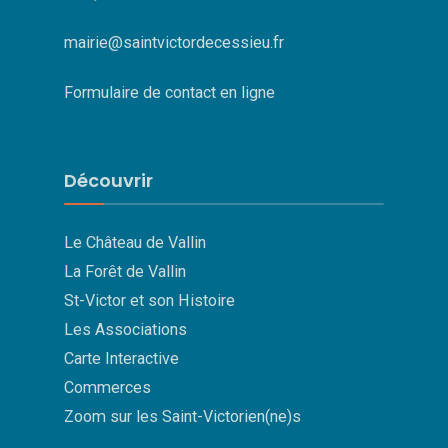
mairie@saintvictordecessieu.fr
Formulaire de contact en ligne
Découvrir
Le Château de Vallin
La Forêt de Vallin
St-Victor et son Histoire
Les Associations
Carte Interactive
Commerces
Zoom sur les Saint-Victorien(ne)s