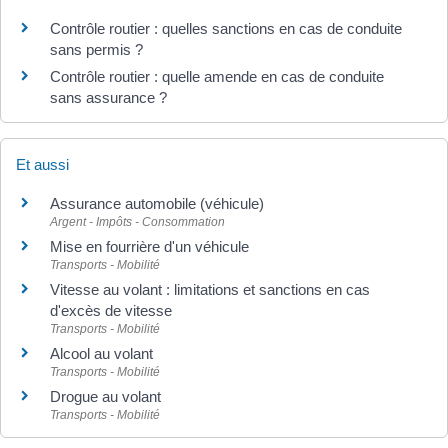
Contrôle routier : quelles sanctions en cas de conduite
sans permis ?
Contrôle routier : quelle amende en cas de conduite
sans assurance ?
Et aussi
Assurance automobile (véhicule)
Argent - Impôts - Consommation
Mise en fourrière d'un véhicule
Transports - Mobilité
Vitesse au volant : limitations et sanctions en cas
d'excès de vitesse
Transports - Mobilité
Alcool au volant
Transports - Mobilité
Drogue au volant
Transports - Mobilité