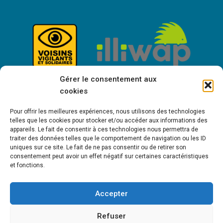
Gérer le consentement aux
cookies
Pour offrir les meilleures expériences, nous utilisons des technologies
telles que les cookies pour stocker et/ou accéder aux informations des
appareils. Le fait de consentir à ces technologies nous permettra de
traiter des données telles que le comportement de navigation ou les ID
uniques sur ce site. Le fait de ne pas consentir ou de retirer son
consentement peut avoir un effet négatif sur certaines caractéristiques
Bienvenue à Saint-Victor de Cessieu !
et fonctions.
Accepter
MENTIONS LÉGALES
POLITIQUE DE COOKIES (UE)
POLITIQUE DE
Refuser
CONFIDENTIALITÉ