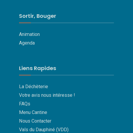
Sortir, Bouger
Animation
Agenda
Liens Rapides
La Déchèterie
Votre avis nous intéresse !
FAQs
Menu Cantine
Nous Contacter
Vals du Dauphiné (VDD)