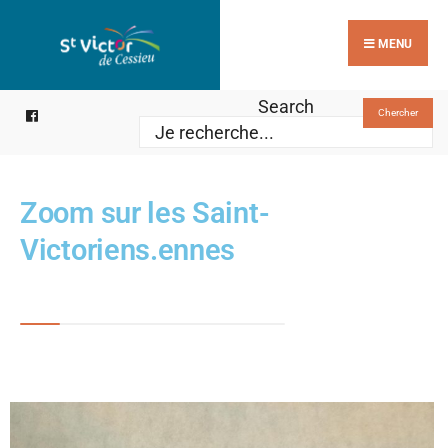
MENU
Search
Chercher
Zoom sur les Saint-
Victoriens.ennes