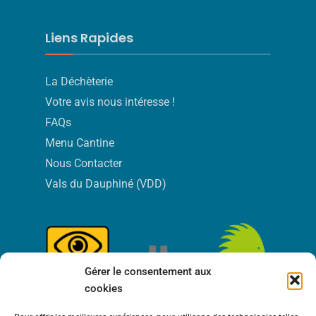
Liens Rapides
La Déchèterie
Votre avis nous intéresse !
FAQs
Menu Cantine
Nous Contacter
Vals du Dauphiné (VDD)
Gérer le consentement aux
cookies