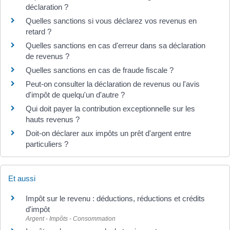
déclaration ?
Quelles sanctions si vous déclarez vos revenus en
retard ?
Quelles sanctions en cas d'erreur dans sa déclaration
de revenus ?
Quelles sanctions en cas de fraude fiscale ?
Peut-on consulter la déclaration de revenus ou l'avis
d'impôt de quelqu'un d'autre ?
Qui doit payer la contribution exceptionnelle sur les
hauts revenus ?
Doit-on déclarer aux impôts un prêt d'argent entre
particuliers ?
Et aussi
Impôt sur le revenu : déductions, réductions et crédits
d'impôt
Argent - Impôts - Consommation