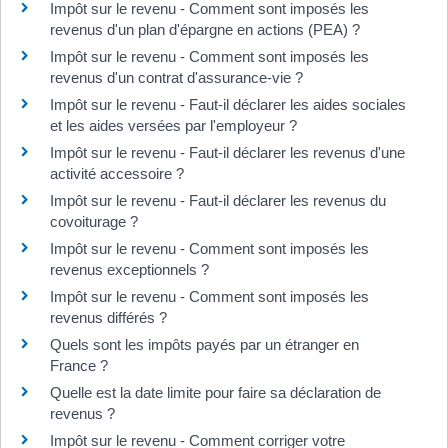
Impôt sur le revenu - Comment sont imposés les
revenus d'un plan d'épargne en actions (PEA) ?
Impôt sur le revenu - Comment sont imposés les
revenus d'un contrat d'assurance-vie ?
Impôt sur le revenu - Faut-il déclarer les aides sociales
et les aides versées par l'employeur ?
Impôt sur le revenu - Faut-il déclarer les revenus d'une
activité accessoire ?
Impôt sur le revenu - Faut-il déclarer les revenus du
covoiturage ?
Impôt sur le revenu - Comment sont imposés les
revenus exceptionnels ?
Impôt sur le revenu - Comment sont imposés les
revenus différés ?
Quels sont les impôts payés par un étranger en
France ?
Quelle est la date limite pour faire sa déclaration de
revenus ?
Impôt sur le revenu - Comment corriger votre