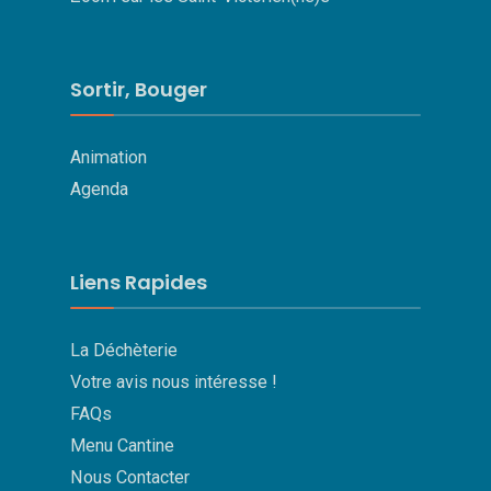
Sortir, Bouger
Animation
Agenda
Liens Rapides
La Déchèterie
Votre avis nous intéresse !
FAQs
Menu Cantine
Nous Contacter