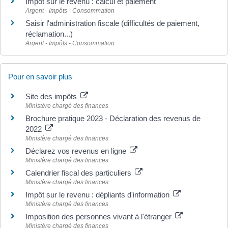
Impôt sur le revenu : calcul et paiement
Argent - Impôts - Consommation
Saisir l'administration fiscale (difficultés de paiement,
réclamation...)
Argent - Impôts - Consommation
Pour en savoir plus
Site des impôts
Ministère chargé des finances
Brochure pratique 2023 - Déclaration des revenus de
2022
Ministère chargé des finances
Déclarez vos revenus en ligne
Ministère chargé des finances
Calendrier fiscal des particuliers
Ministère chargé des finances
Impôt sur le revenu : dépliants d'information
Ministère chargé des finances
Imposition des personnes vivant à l'étranger
Ministère chargé des finances