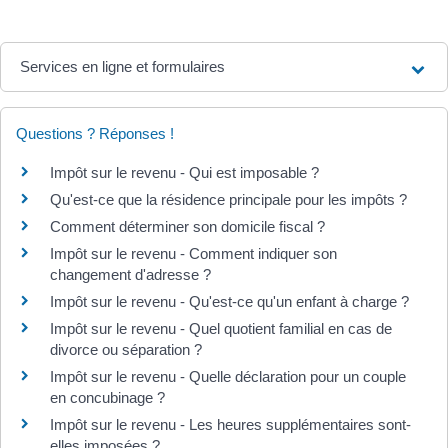
Services en ligne et formulaires
Questions ? Réponses !
Impôt sur le revenu - Qui est imposable ?
Qu'est-ce que la résidence principale pour les impôts ?
Comment déterminer son domicile fiscal ?
Impôt sur le revenu - Comment indiquer son
changement d'adresse ?
Impôt sur le revenu - Qu'est-ce qu'un enfant à charge ?
Impôt sur le revenu - Quel quotient familial en cas de
divorce ou séparation ?
Impôt sur le revenu - Quelle déclaration pour un couple
en concubinage ?
Impôt sur le revenu - Les heures supplémentaires sont-
elles imposées ?