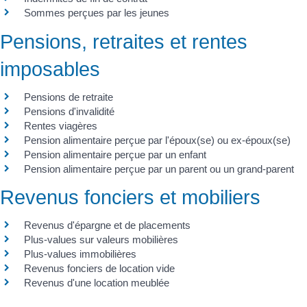
Sommes perçues par les jeunes
Pensions, retraites et rentes
imposables
Pensions de retraite
Pensions d'invalidité
Rentes viagères
Pension alimentaire perçue par l'époux(se) ou ex-époux(se)
Pension alimentaire perçue par un enfant
Pension alimentaire perçue par un parent ou un grand-parent
Revenus fonciers et mobiliers
Revenus d'épargne et de placements
Plus-values sur valeurs mobilières
Plus-values immobilières
Revenus fonciers de location vide
Revenus d'une location meublée