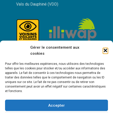
Vals du Dauphiné (VDD)
Gérer le consentement aux
cookies
Pour offrir les meilleures expériences, nous utilisons des technologies
telles que les cookies pour stocker et/ou accéder aux informations des
appareils. Le fait de consentir à ces technologies nous permettra de
traiter des données telles que le comportement de navigation ou les ID
uniques sur ce site. Le fait de ne pas consentir ou de retirer son
consentement peut avoir un effet négatif sur certaines caractéristiques
Bienvenue à Saint-Victor de Cessieu !
et fonctions.
Accepter