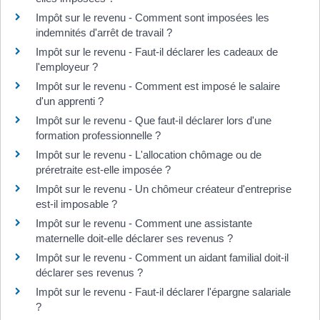
Impôt sur le revenu - Comment sont imposées les
indemnités d'arrêt de travail ?
Impôt sur le revenu - Faut-il déclarer les cadeaux de
l'employeur ?
Impôt sur le revenu - Comment est imposé le salaire
d'un apprenti ?
Impôt sur le revenu - Que faut-il déclarer lors d'une
formation professionnelle ?
Impôt sur le revenu - L'allocation chômage ou de
préretraite est-elle imposée ?
Impôt sur le revenu - Un chômeur créateur d'entreprise
est-il imposable ?
Impôt sur le revenu - Comment une assistante
maternelle doit-elle déclarer ses revenus ?
Impôt sur le revenu - Comment un aidant familial doit-il
déclarer ses revenus ?
Impôt sur le revenu - Faut-il déclarer l'épargne salariale
?