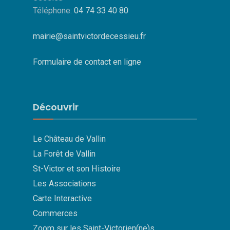
Téléphone:
04 74 33 40 80
mairie@saintvictordecessieu.fr
Formulaire de contact en ligne
Découvrir
Le Château de Vallin
La Forêt de Vallin
St-Victor et son Histoire
Les Associations
Carte Interactive
Commerces
Zoom sur les Saint-Victorien(ne)s