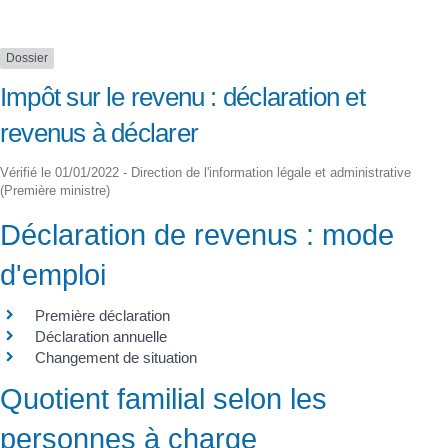
Dossier
Impôt sur le revenu : déclaration et
revenus à déclarer
Vérifié le 01/01/2022 - Direction de l'information légale et administrative
(Première ministre)
Déclaration de revenus : mode
d'emploi
Première déclaration
Déclaration annuelle
Changement de situation
Quotient familial selon les
personnes à charge