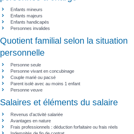
Enfants mineurs
Enfants majeurs
Enfants handicapés
Personnes invalides
Quotient familial selon la situation
personnelle
Personne seule
Personne vivant en concubinage
Couple marié ou pacsé
Parent isolé avec au moins 1 enfant
Personne veuve
Salaires et éléments du salaire
Revenus d'activité salariée
Avantages en nature
Frais professionnels : déduction forfaitaire ou frais réels
Indemnités de fin de contrat