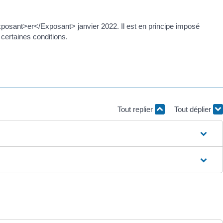
Exposant>er</Exposant> janvier 2022. Il est en principe imposé
certaines conditions.
Tout replier
Tout déplier