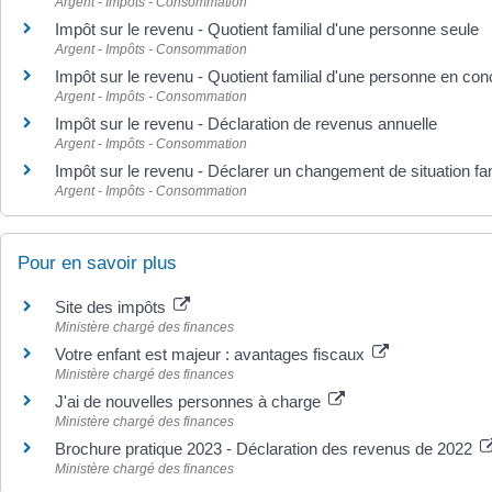
Argent - Impôts - Consommation
Impôt sur le revenu - Quotient familial d'une personne seule
Argent - Impôts - Consommation
Impôt sur le revenu - Quotient familial d'une personne en co
Argent - Impôts - Consommation
Impôt sur le revenu - Déclaration de revenus annuelle
Argent - Impôts - Consommation
Impôt sur le revenu - Déclarer un changement de situation fam
Argent - Impôts - Consommation
Pour en savoir plus
Site des impôts
Ministère chargé des finances
Votre enfant est majeur : avantages fiscaux
Ministère chargé des finances
J'ai de nouvelles personnes à charge
Ministère chargé des finances
Brochure pratique 2023 - Déclaration des revenus de 2022
Ministère chargé des finances