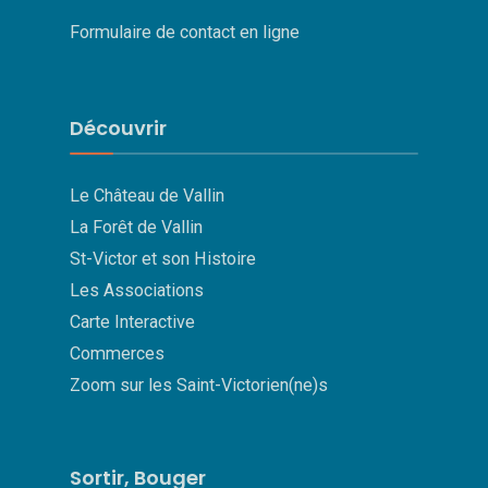
Formulaire de contact en ligne
Découvrir
Le Château de Vallin
La Forêt de Vallin
St-Victor et son Histoire
Les Associations
Carte Interactive
Commerces
Zoom sur les Saint-Victorien(ne)s
Sortir, Bouger