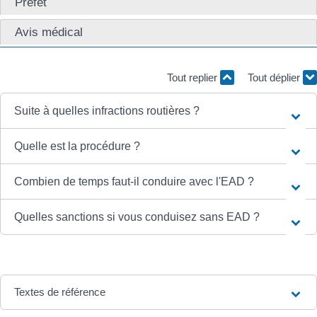
Préfet
Avis médical
Tout replier
Tout déplier
Suite à quelles infractions routières ?
Quelle est la procédure ?
Combien de temps faut-il conduire avec l'EAD ?
Quelles sanctions si vous conduisez sans EAD ?
Textes de référence