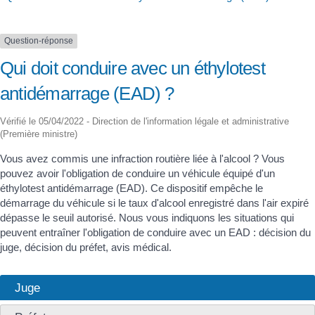
Question-réponse
Qui doit conduire avec un éthylotest
antidémarrage (EAD) ?
Vérifié le 05/04/2022 - Direction de l'information légale et administrative
(Première ministre)
Vous avez commis une infraction routière liée à l'alcool ? Vous
pouvez avoir l'obligation de conduire un véhicule équipé d'un
éthylotest antidémarrage (EAD). Ce dispositif empêche le
démarrage du véhicule si le taux d'alcool enregistré dans l'air expiré
dépasse le seuil autorisé. Nous vous indiquons les situations qui
peuvent entraîner l'obligation de conduire avec un EAD : décision du
juge, décision du préfet, avis médical.
Juge