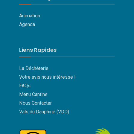
Animation
Agenda
Liens Rapides
La Déchèterie
Votre avis nous intéresse !
FAQs
Menu Cantine
Nous Contacter
Vals du Dauphiné (VDD)