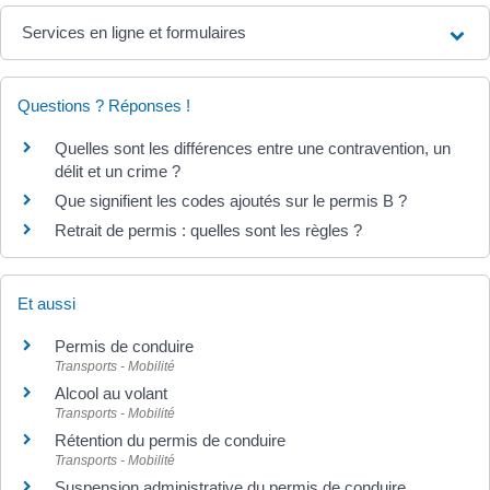
Services en ligne et formulaires
Questions ? Réponses !
Quelles sont les différences entre une contravention, un
délit et un crime ?
Que signifient les codes ajoutés sur le permis B ?
Retrait de permis : quelles sont les règles ?
Et aussi
Permis de conduire
Transports - Mobilité
Alcool au volant
Transports - Mobilité
Rétention du permis de conduire
Transports - Mobilité
Suspension administrative du permis de conduire