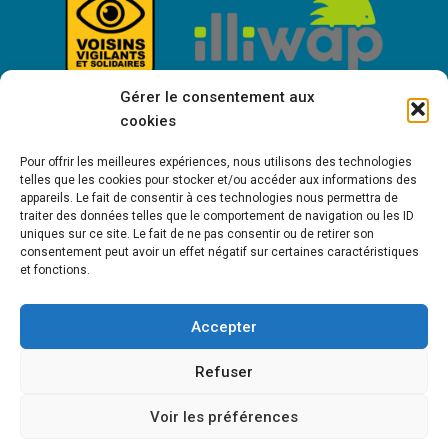
Gérer le consentement aux
cookies
Pour offrir les meilleures expériences, nous utilisons des technologies
telles que les cookies pour stocker et/ou accéder aux informations des
appareils. Le fait de consentir à ces technologies nous permettra de
traiter des données telles que le comportement de navigation ou les ID
uniques sur ce site. Le fait de ne pas consentir ou de retirer son
consentement peut avoir un effet négatif sur certaines caractéristiques
Bienvenue à Saint-Victor de Cessieu !
et fonctions.
Accepter
MENTIONS LÉGALES
POLITIQUE DE COOKIES (UE)
POLITIQUE DE
Refuser
CONFIDENTIALITÉ
Voir les préférences