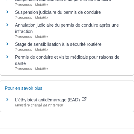
Transports - Mobilité
Suspension judiciaire du permis de conduire
Transports - Mobilité
Annulation judiciaire du permis de conduire après une
infraction
Transports - Mobilité
Stage de sensibilisation à la sécurité routière
Transports - Mobilité
Permis de conduire et visite médicale pour raisons de
santé
Transports - Mobilité
Pour en savoir plus
L'éthylotest antidémarrage (EAD)
Ministère chargé de l'intérieur