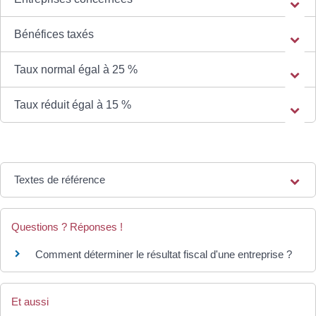
Bénéfices taxés
Taux normal égal à 25 %
Taux réduit égal à 15 %
Textes de référence
Questions ? Réponses !
Comment déterminer le résultat fiscal d'une entreprise ?
Et aussi