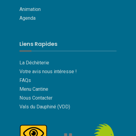
Animation
Agenda
Liens Rapides
La Déchèterie
Votre avis nous intéresse !
FAQs
Menu Cantine
Nous Contacter
Vals du Dauphiné (VDD)