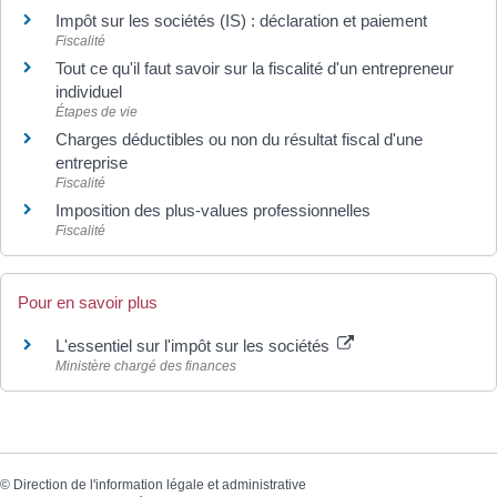
Impôt sur les sociétés (IS) : déclaration et paiement
Fiscalité
Tout ce qu'il faut savoir sur la fiscalité d'un entrepreneur
individuel
Étapes de vie
Charges déductibles ou non du résultat fiscal d'une
entreprise
Fiscalité
Imposition des plus-values professionnelles
Fiscalité
Pour en savoir plus
L'essentiel sur l'impôt sur les sociétés
Ministère chargé des finances
©
Direction de l'information légale et administrative