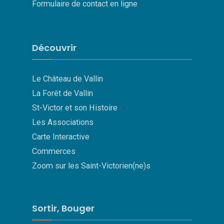
Formulaire de contact en ligne
Découvrir
Le Château de Vallin
La Forêt de Vallin
St-Victor et son Histoire
Les Associations
Carte Interactive
Commerces
Zoom sur les Saint-Victorien(ne)s
Sortir, Bouger