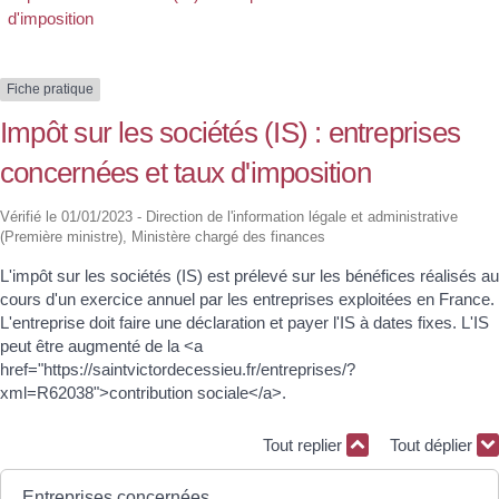
d'imposition
Fiche pratique
Impôt sur les sociétés (IS) : entreprises
concernées et taux d'imposition
Vérifié le 01/01/2023 - Direction de l'information légale et administrative
(Première ministre), Ministère chargé des finances
L'impôt sur les sociétés (IS) est prélevé sur les bénéfices réalisés au
cours d'un exercice annuel par les entreprises exploitées en France.
L'entreprise doit faire une déclaration et payer l'IS à dates fixes. L'IS
peut être augmenté de la <a
href="https://saintvictordecessieu.fr/entreprises/?
xml=R62038">contribution sociale</a>.
Tout replier
Tout déplier
Entreprises concernées