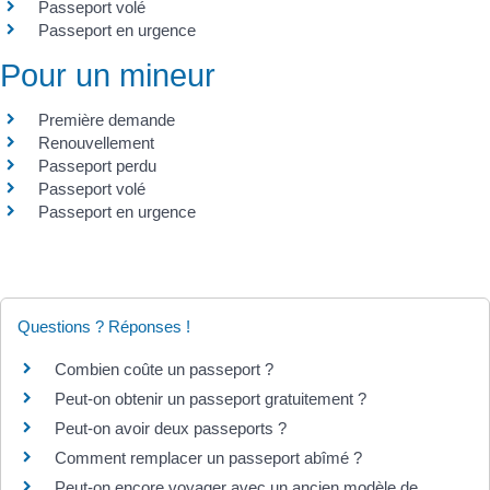
Passeport volé
Passeport en urgence
Pour un mineur
Première demande
Renouvellement
Passeport perdu
Passeport volé
Passeport en urgence
Questions ? Réponses !
Combien coûte un passeport ?
Peut-on obtenir un passeport gratuitement ?
Peut-on avoir deux passeports ?
Comment remplacer un passeport abîmé ?
Peut-on encore voyager avec un ancien modèle de