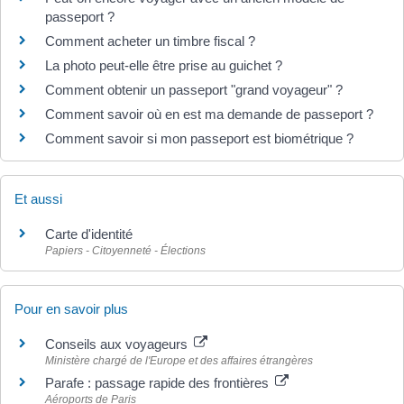
passeport ?
Comment acheter un timbre fiscal ?
La photo peut-elle être prise au guichet ?
Comment obtenir un passeport "grand voyageur" ?
Comment savoir où en est ma demande de passeport ?
Comment savoir si mon passeport est biométrique ?
Et aussi
Carte d'identité
Papiers - Citoyenneté - Élections
Pour en savoir plus
Conseils aux voyageurs
Ministère chargé de l'Europe et des affaires étrangères
Parafe : passage rapide des frontières
Aéroports de Paris