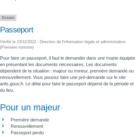
Dossier
Passeport
Vérifié le 23/11/2022 - Direction de l'information légale et administrative
(Première ministre)
Pour faire un passeport, il faut le demander dans une mairie équipée
en présentant les documents nécessaires. Les documents
dépendent de la situation : majeur ou mineur, première demande ou
renouvellement. Vous pouvez faire une pré-demande sur le site
ants.gouv.fr. Le délai pour faire le passeport dépend de la période et
du lieu.
Pour un majeur
Première demande
Renouvellement
Passeport perdu