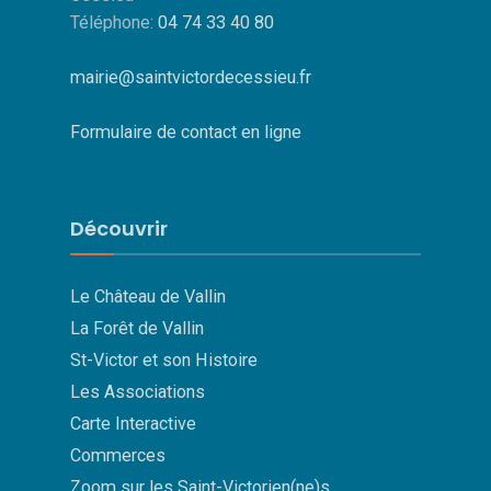
Téléphone:
04 74 33 40 80
mairie@saintvictordecessieu.fr
Formulaire de contact en ligne
Découvrir
Le Château de Vallin
La Forêt de Vallin
St-Victor et son Histoire
Les Associations
Carte Interactive
Commerces
Zoom sur les Saint-Victorien(ne)s