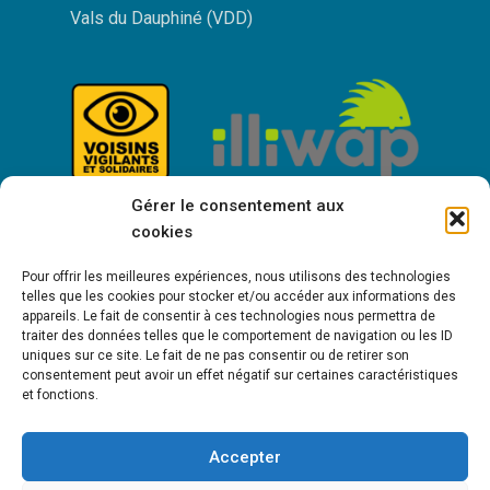
Vals du Dauphiné (VDD)
Gérer le consentement aux
cookies
Pour offrir les meilleures expériences, nous utilisons des technologies
telles que les cookies pour stocker et/ou accéder aux informations des
appareils. Le fait de consentir à ces technologies nous permettra de
traiter des données telles que le comportement de navigation ou les ID
uniques sur ce site. Le fait de ne pas consentir ou de retirer son
consentement peut avoir un effet négatif sur certaines caractéristiques
Bienvenue à Saint-Victor de Cessieu !
et fonctions.
Accepter