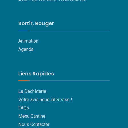
Sortir, Bouger
Animation
Agenda
Liens Rapides
La Déchèterie
Votre avis nous intéresse !
FAQs
Menu Cantine
Nous Contacter