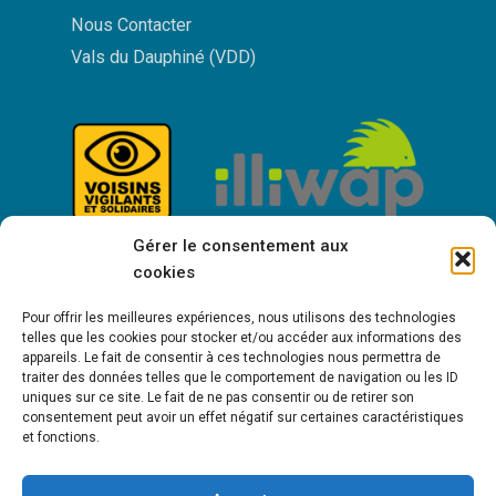
Nous Contacter
Vals du Dauphiné (VDD)
Gérer le consentement aux
cookies
Pour offrir les meilleures expériences, nous utilisons des technologies
telles que les cookies pour stocker et/ou accéder aux informations des
appareils. Le fait de consentir à ces technologies nous permettra de
traiter des données telles que le comportement de navigation ou les ID
uniques sur ce site. Le fait de ne pas consentir ou de retirer son
consentement peut avoir un effet négatif sur certaines caractéristiques
Bienvenue à Saint-Victor de Cessieu !
et fonctions.