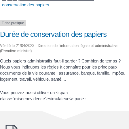
conservation des papiers
Fiche pratique
Durée de conservation des papiers
Vérifié le 21/04/2023 - Direction de l'information légale et administrative
(Première ministre)
Quels papiers administratifs faut-il garder ? Combien de temps ?
Nous vous indiquons les règles à connaître pour les principaux
documents de la vie courante : assurance, banque, famille, impôts,
logement, travail, véhicule, santé....
Vous pouvez aussi utiliser un <span
class="miseenevidence">simulateur</span> :