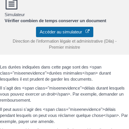
Simulateur
Vérifier combien de temps conserver un document
Accéder au simulateur
Direction de l'information légale et administrative (Dila) -
Premier ministre
Les durées indiquées dans cette page sont des <span
class="miseenevidence">durées minimales</span> durant
lesquelles il est prudent de garder les documents.
Il s'agit des <span class="miseenevidence">délais durant lesquels
vous pouvez exercer un droit</span>. Par exemple, demander un
remboursement.
Il peut aussi s'agir des <span class="miseenevidence">délais
pendant lesquels on peut vous réclamer quelque chose</span>. Par
exemple, payer une amende.