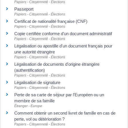
Papiers - Citoyenneté - Élections
Passeport
Papiers - Citoyenneté - Élections
Certificat de nationalité française (CNF)
Papiers - Citoyenneté - Élections
Copie certifiée conforme d'un document administratif
Papiers - Citoyenneté - Élections
Légalisation ou apostille d'un document français pour
une autorité étrangère
Papiers - Citoyenneté - Élections
Légalisation de documents d'origine étrangère
(authentification)
Papiers - Citoyenneté - Élections
Légalisation de signature
Papiers - Citoyenneté - Élections
Perte de sa carte de séjour par l'Européen ou un
membre de sa famille
Étranger - Europe
Comment obtenir un second livret de famille en cas de
perte, vol ou détérioration ?
Papiers - Citoyenneté - Élections