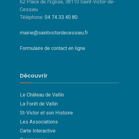
62 Place de l’Église, 38110 Saint-Victor-de-
Cessieu
Téléphone:
04 74 33 40 80
mairie@saintvictordecessieu.fr
Formulaire de contact en ligne
Découvrir
Le Château de Vallin
La Forêt de Vallin
St-Victor et son Histoire
Les Associations
Carte Interactive