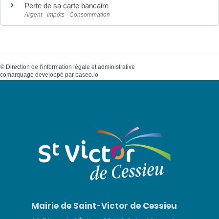
Perte de sa carte bancaire
Argent - Impôts - Consommation
©
Direction de l'information légale et administrative
comarquage developpé par
baseo.io
Mairie de Saint-Victor de Cessieu