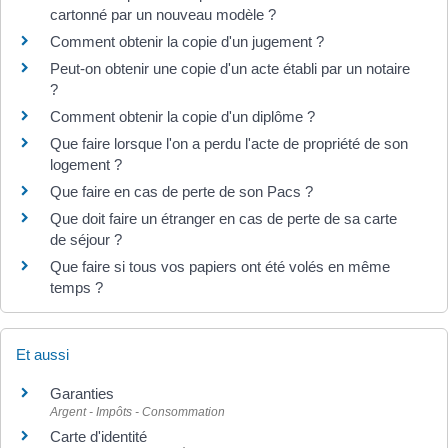
cartonné par un nouveau modèle ?
Comment obtenir la copie d'un jugement ?
Peut-on obtenir une copie d'un acte établi par un notaire
?
Comment obtenir la copie d'un diplôme ?
Que faire lorsque l'on a perdu l'acte de propriété de son
logement ?
Que faire en cas de perte de son Pacs ?
Que doit faire un étranger en cas de perte de sa carte
de séjour ?
Que faire si tous vos papiers ont été volés en même
temps ?
Et aussi
Garanties
Argent - Impôts - Consommation
Carte d'identité