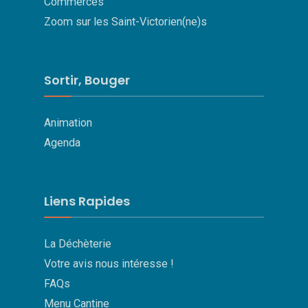
Commerces
Zoom sur les Saint-Victorien(ne)s
Sortir, Bouger
Animation
Agenda
Liens Rapides
La Déchèterie
Votre avis nous intéresse !
FAQs
Menu Cantine