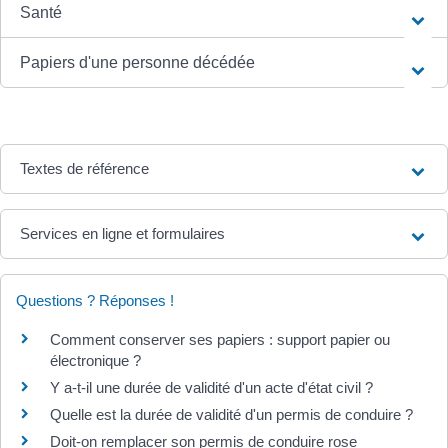
Santé
Papiers d'une personne décédée
Textes de référence
Services en ligne et formulaires
Questions ? Réponses !
Comment conserver ses papiers : support papier ou
électronique ?
Y a-t-il une durée de validité d'un acte d'état civil ?
Quelle est la durée de validité d'un permis de conduire ?
Doit-on remplacer son permis de conduire rose