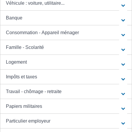
Véhicule : voiture, utilitaire...
Banque
Consommation - Appareil ménager
Famille - Scolarité
Logement
Impôts et taxes
Travail - chômage - retraite
Papiers militaires
Particulier employeur