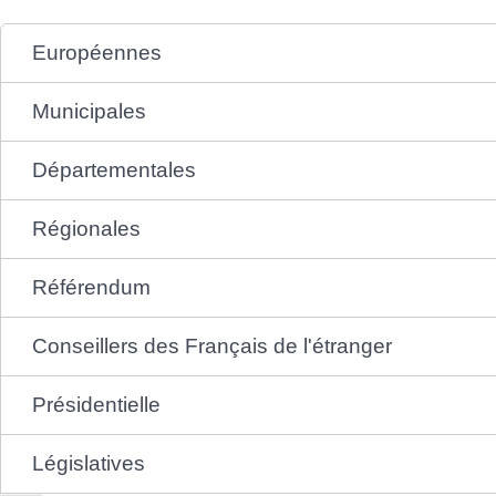
Européennes
Municipales
Départementales
Régionales
Référendum
Conseillers des Français de l'étranger
Présidentielle
Législatives