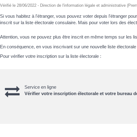
Vérifié le 28/06/2022 - Direction de l'information légale et administrative (Prem
Si vous habitez à l'étranger, vous pouvez voter depuis l'étranger pour
inscrit sur la liste électorale consulaire. Mais pour voter lors des é
Attention, vous ne pouvez plus être inscrit en même temps sur les lis
En conséquence, en vous inscrivant sur une nouvelle liste électorale
Pour vérifier votre inscription sur la liste électorale :
Service en ligne
Vérifier votre inscription électorale et votre bureau d