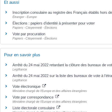
Et aussi
Inscription consulaire au registre des Français établis hors d
Étranger - Europe
Élections : papiers d'identité à présenter pour voter
Papiers - Citoyenneté - Élections
Vote par procuration
Papiers - Citoyenneté - Élections
Pour en savoir plus
Arrêté du 24 mai 2022 retardant la clôture des bureaux de vote
Legifrance
Arrêté du 24 mai 2022 sur la liste des bureaux de vote à l'étra
Legifrance
Vote électronique
Ministère chargé de l'Europe et des affaires étrangères
Vote par correspondance
Ministère chargé de l'Europe et des affaires étrangères
Liste électorale consulaire