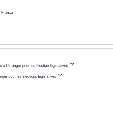
e France
 à l'étranger pour les élection législatives
nger pour les élections législatives