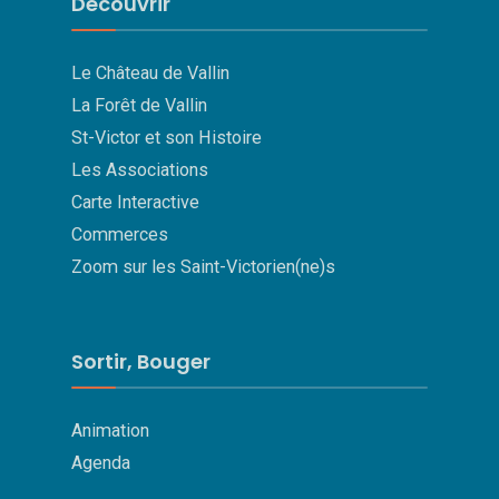
Découvrir
Le Château de Vallin
La Forêt de Vallin
St-Victor et son Histoire
Les Associations
Carte Interactive
Commerces
Zoom sur les Saint-Victorien(ne)s
Sortir, Bouger
Animation
Agenda