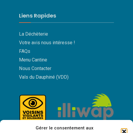
Liens Rapides
La Déchèterie
Votre avis nous intéresse !
FAQs
Menu Cantine
Nous Contacter
Vals du Dauphiné (VDD)
Gérer le consentement aux