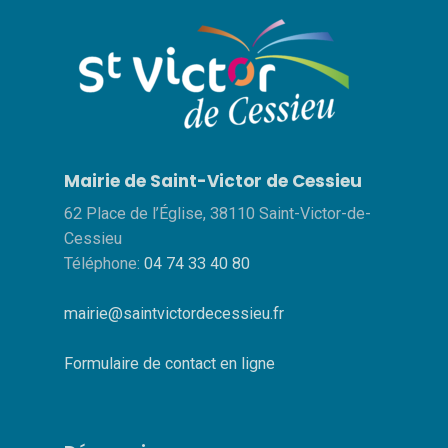
Mairie de Saint-Victor de Cessieu
62 Place de l’Église, 38110 Saint-Victor-de-
Cessieu
Téléphone:
04 74 33 40 80
mairie@saintvictordecessieu.fr
Formulaire de contact en ligne