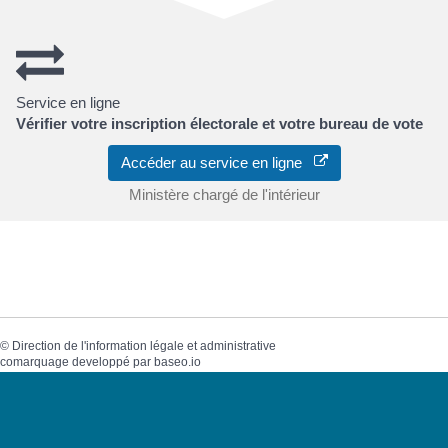
Service en ligne
Vérifier votre inscription électorale et votre bureau de vote
Accéder au service en ligne
Ministère chargé de l'intérieur
©
Direction de l'information légale et administrative
comarquage developpé par
baseo.io