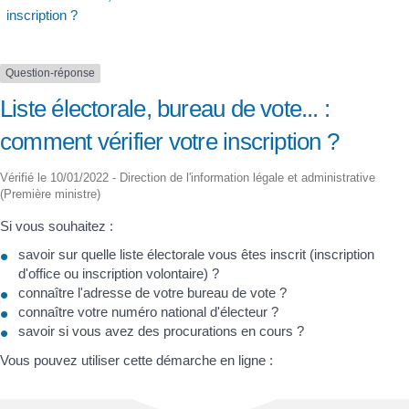
inscription ?
Question-réponse
Liste électorale, bureau de vote... :
comment vérifier votre inscription ?
Vérifié le 10/01/2022 - Direction de l'information légale et administrative
(Première ministre)
Si vous souhaitez :
savoir sur quelle liste électorale vous êtes inscrit (inscription
d'office ou inscription volontaire) ?
connaître l'adresse de votre bureau de vote ?
connaître votre numéro national d'électeur ?
savoir si vous avez des procurations en cours ?
Vous pouvez utiliser cette démarche en ligne :