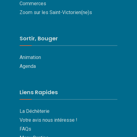
Commerces
Zoom sur les Saint-Victorien(ne)s
Sortir, Bouger
Animation
Agenda
Liens Rapides
La Déchèterie
Votre avis nous intéresse !
FAQs