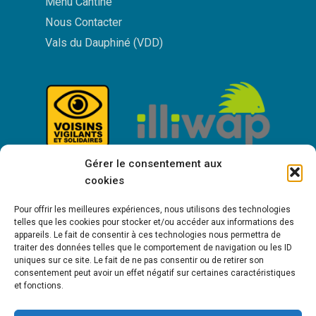
Menu Cantine
Nous Contacter
Vals du Dauphiné (VDD)
Gérer le consentement aux
cookies
Pour offrir les meilleures expériences, nous utilisons des technologies
telles que les cookies pour stocker et/ou accéder aux informations des
appareils. Le fait de consentir à ces technologies nous permettra de
traiter des données telles que le comportement de navigation ou les ID
uniques sur ce site. Le fait de ne pas consentir ou de retirer son
consentement peut avoir un effet négatif sur certaines caractéristiques
Bienvenue à Saint-Victor de Cessieu !
et fonctions.