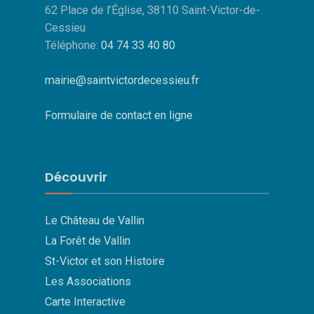
62 Place de l’Église, 38110 Saint-Victor-de-
Cessieu
Téléphone:
04 74 33 40 80
mairie@saintvictordecessieu.fr
Formulaire de contact en ligne
Découvrir
Le Château de Vallin
La Forêt de Vallin
St-Victor et son Histoire
Les Associations
Carte Interactive