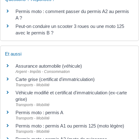
Permis moto : comment passer du permis A2 au permis
A ?
Peut-on conduire un scooter 3 roues ou une moto 125
avec le permis B ?
Et aussi
Assurance automobile (véhicule)
Argent - Impôts - Consommation
Carte grise (certificat d'immatriculation)
Transports - Mobilité
Véhicule modifié et certificat d'immatriculation (ex-carte
grise)
Transports - Mobilité
Permis moto : permis A
Transports - Mobilité
Permis moto : permis A1 ou permis 125 (moto légère)
Transports - Mobilité