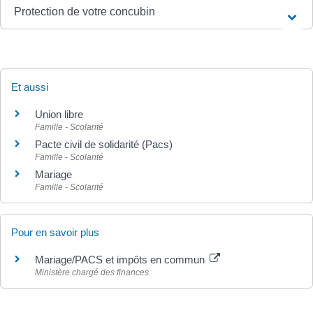
Protection de votre concubin
Et aussi
Union libre
Famille - Scolarité
Pacte civil de solidarité (Pacs)
Famille - Scolarité
Mariage
Famille - Scolarité
Pour en savoir plus
Mariage/PACS et impôts en commun
Ministère chargé des finances