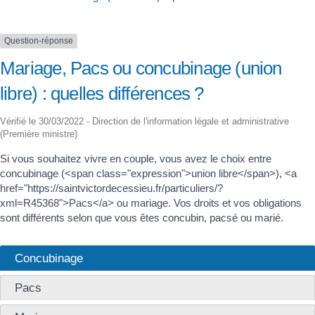
Question-réponse
Mariage, Pacs ou concubinage (union
libre) : quelles différences ?
Vérifié le 30/03/2022 - Direction de l'information légale et administrative
(Première ministre)
Si vous souhaitez vivre en couple, vous avez le choix entre
concubinage (<span class="expression">union libre</span>), <a
href="https://saintvictordecessieu.fr/particuliers/?
xml=R45368">Pacs</a> ou mariage. Vos droits et vos obligations
sont différents selon que vous êtes concubin, pacsé ou marié.
Concubinage
Pacs