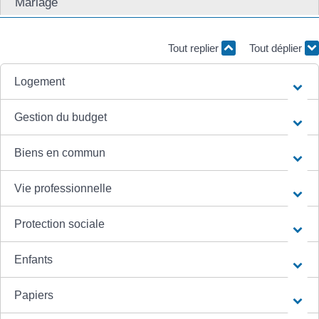
Mariage
Tout replier
Tout déplier
Logement
Gestion du budget
Biens en commun
Vie professionnelle
Protection sociale
Enfants
Papiers