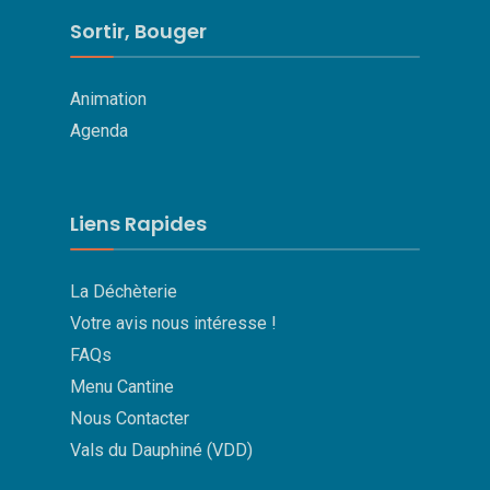
Sortir, Bouger
Animation
Agenda
Liens Rapides
La Déchèterie
Votre avis nous intéresse !
FAQs
Menu Cantine
Nous Contacter
Vals du Dauphiné (VDD)