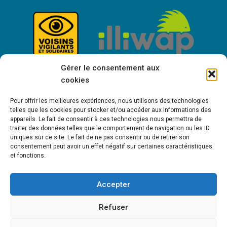
Gérer le consentement aux
cookies
Pour offrir les meilleures expériences, nous utilisons des technologies
telles que les cookies pour stocker et/ou accéder aux informations des
appareils. Le fait de consentir à ces technologies nous permettra de
traiter des données telles que le comportement de navigation ou les ID
uniques sur ce site. Le fait de ne pas consentir ou de retirer son
consentement peut avoir un effet négatif sur certaines caractéristiques
Bienvenue à Saint-Victor de Cessieu !
et fonctions.
Accepter
MENTIONS LÉGALES
POLITIQUE DE COOKIES (UE)
POLITIQUE DE
Refuser
CONFIDENTIALITÉ