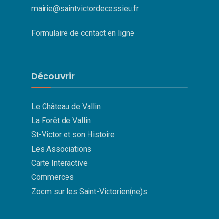
mairie@saintvictordecessieu.fr
Formulaire de contact en ligne
Découvrir
Le Château de Vallin
La Forêt de Vallin
St-Victor et son Histoire
Les Associations
Carte Interactive
Commerces
Zoom sur les Saint-Victorien(ne)s