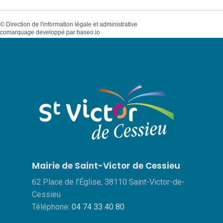
©
Direction de l'information légale et administrative
comarquage developpé par
baseo.io
Mairie de Saint-Victor de Cessieu
62 Place de l’Église, 38110 Saint-Victor-de-
Cessieu
Téléphone:
04 74 33 40 80