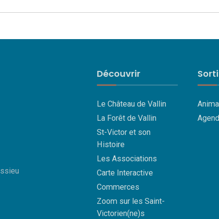
Découvrir
Sort
Le Château de Vallin
Anima
La Forêt de Vallin
Agend
St-Victor et son
Histoire
Les Associations
essieu
Carte Interactive
Commerces
Zoom sur les Saint-
Victorien(ne)s