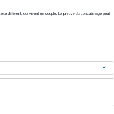
xe différent, qui vivent en couple. La preuve du concubinage peut