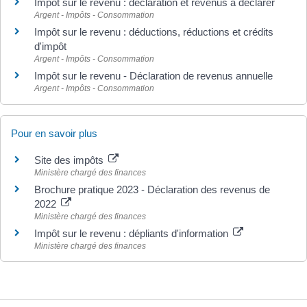
Impôt sur le revenu : déclaration et revenus à déclarer
Argent - Impôts - Consommation
Impôt sur le revenu : déductions, réductions et crédits
d'impôt
Argent - Impôts - Consommation
Impôt sur le revenu - Déclaration de revenus annuelle
Argent - Impôts - Consommation
Pour en savoir plus
Site des impôts
Ministère chargé des finances
Brochure pratique 2023 - Déclaration des revenus de
2022
Ministère chargé des finances
Impôt sur le revenu : dépliants d'information
Ministère chargé des finances