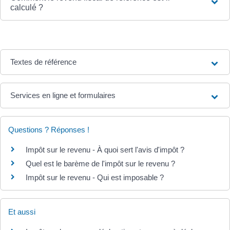
calculé ?
Textes de référence
Services en ligne et formulaires
Questions ? Réponses !
Impôt sur le revenu - À quoi sert l'avis d'impôt ?
Quel est le barème de l'impôt sur le revenu ?
Impôt sur le revenu - Qui est imposable ?
Et aussi