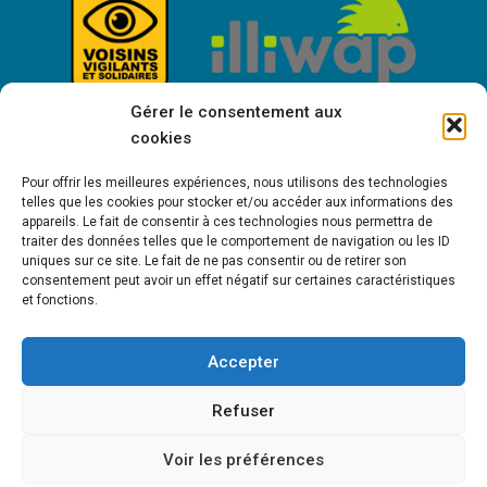
Gérer le consentement aux
cookies
Pour offrir les meilleures expériences, nous utilisons des technologies
telles que les cookies pour stocker et/ou accéder aux informations des
appareils. Le fait de consentir à ces technologies nous permettra de
traiter des données telles que le comportement de navigation ou les ID
uniques sur ce site. Le fait de ne pas consentir ou de retirer son
consentement peut avoir un effet négatif sur certaines caractéristiques
Bienvenue à Saint-Victor de Cessieu !
et fonctions.
Accepter
MENTIONS LÉGALES
POLITIQUE DE COOKIES (UE)
POLITIQUE DE
Refuser
CONFIDENTIALITÉ
Voir les préférences