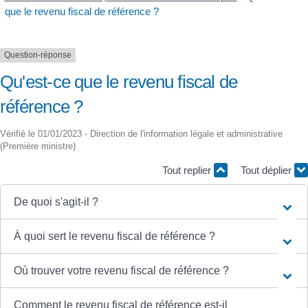
que le revenu fiscal de référence ?
Question-réponse
Qu'est-ce que le revenu fiscal de
référence ?
Vérifié le 01/01/2023 - Direction de l'information légale et administrative
(Première ministre)
Tout replier
Tout déplier
De quoi s'agit-il ?
À quoi sert le revenu fiscal de référence ?
Où trouver votre revenu fiscal de référence ?
Comment le revenu fiscal de référence est-il