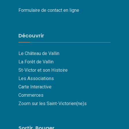
Formulaire de contact en ligne
Découvrir
Le Château de Vallin
La Forêt de Vallin
St-Victor et son Histoire
Les Associations
Carte Interactive
Commerces
Zoom sur les Saint-Victorien(ne)s
Sortir, Bouger