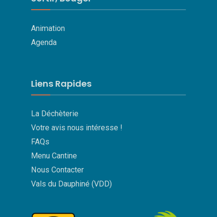
Animation
Agenda
Liens Rapides
La Déchèterie
Votre avis nous intéresse !
FAQs
Menu Cantine
Nous Contacter
Vals du Dauphiné (VDD)