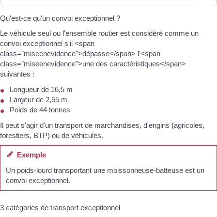
Qu'est-ce qu'un convoi exceptionnel ?
Le véhicule seul ou l'ensemble routier est considéré comme un
convoi exceptionnel s'il <span
class="miseenevidence">dépasse</span> l'<span
class="miseenevidence">une des caractéristiques</span>
suivantes :
Longueur de 16,5 m
Largeur de 2,55 m
Poids de 44 tonnes
Il peut s'agir d'un transport de marchandises, d'engins (agricoles,
forestiers, BTP) ou de véhicules.
Exemple
Un poids-lourd transportant une moissonneuse-batteuse est un
convoi exceptionnel.
3 catégories de transport exceptionnel