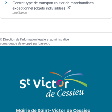
Contrat-type de transport routier de marchandises
exceptionnel (objets indivisibles)
Legifrance
©
Direction de l'information légale et administrative
comarquage developpé par
baseo.io
Mairie de Saint-Victor de Cessieu