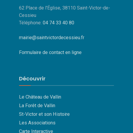
62 Place de l’Église, 38110 Saint-Victor-de-
Cessieu
Téléphone:
04 74 33 40 80
mairie@saintvictordecessieu.fr
Formulaire de contact en ligne
Découvrir
Le Château de Vallin
La Forêt de Vallin
St-Victor et son Histoire
Les Associations
Carte Interactive