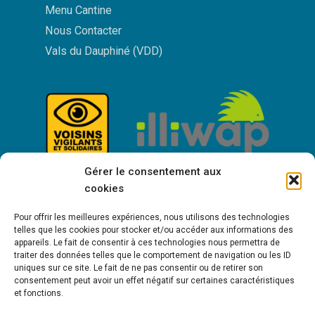
Menu Cantine
Nous Contacter
Vals du Dauphiné (VDD)
Gérer le consentement aux
cookies
Pour offrir les meilleures expériences, nous utilisons des technologies
telles que les cookies pour stocker et/ou accéder aux informations des
appareils. Le fait de consentir à ces technologies nous permettra de
traiter des données telles que le comportement de navigation ou les ID
uniques sur ce site. Le fait de ne pas consentir ou de retirer son
consentement peut avoir un effet négatif sur certaines caractéristiques
Bienvenue à Saint-Victor de Cessieu !
et fonctions.