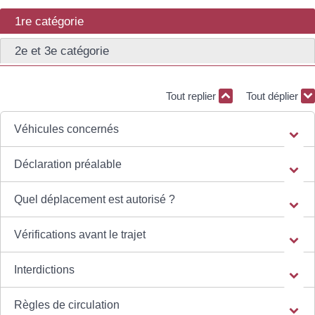
1re catégorie
2e et 3e catégorie
Tout replier
Tout déplier
Véhicules concernés
Déclaration préalable
Quel déplacement est autorisé ?
Vérifications avant le trajet
Interdictions
Règles de circulation