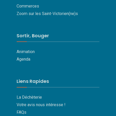
Commerces
Zoom sur les Saint-Victorien(ne)s
Sortir, Bouger
Animation
Agenda
Liens Rapides
La Déchèterie
Votre avis nous intéresse !
FAQs