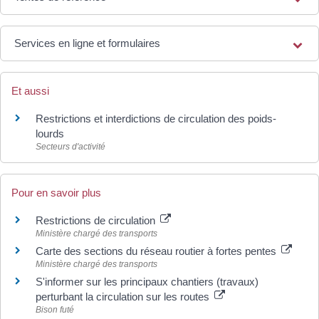
Services en ligne et formulaires
Et aussi
Restrictions et interdictions de circulation des poids-
lourds
Secteurs d'activité
Pour en savoir plus
Restrictions de circulation
Ministère chargé des transports
Carte des sections du réseau routier à fortes pentes
Ministère chargé des transports
S'informer sur les principaux chantiers (travaux)
perturbant la circulation sur les routes
Bison futé