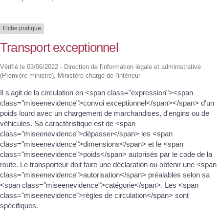
Fiche pratique
Transport exceptionnel
Vérifié le 03/06/2022 - Direction de l'information légale et administrative
(Première ministre), Ministère chargé de l'intérieur
Il s'agit de la circulation en <span class="expression"><span
class="miseenevidence">convoi exceptionnel</span></span> d'un
poids lourd avec un chargement de marchandises, d'engins ou de
véhicules. Sa caractéristique est de <span
class="miseenevidence">dépasser</span> les <span
class="miseenevidence">dimensions</span> et le <span
class="miseenevidence">poids</span> autorisés par le code de la
route. Le transporteur doit faire une déclaration ou obtenir une <span
class="miseenevidence">autorisation</span> préalables selon sa
<span class="miseenevidence">catégorie</span>. Les <span
class="miseenevidence">règles de circulation</span> sont
spécifiques.