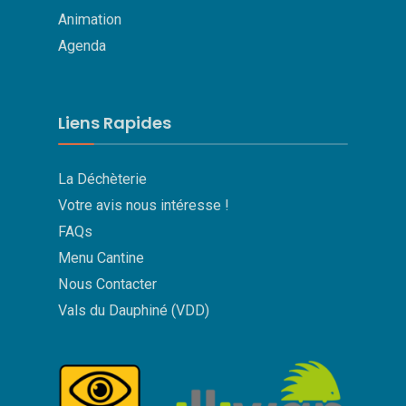
Animation
Agenda
Liens Rapides
La Déchèterie
Votre avis nous intéresse !
FAQs
Menu Cantine
Nous Contacter
Vals du Dauphiné (VDD)