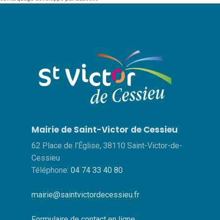
Mairie de Saint-Victor de Cessieu
62 Place de l’Église, 38110 Saint-Victor-de-
Cessieu
Téléphone:
04 74 33 40 80
mairie@saintvictordecessieu.fr
Formulaire de contact en ligne