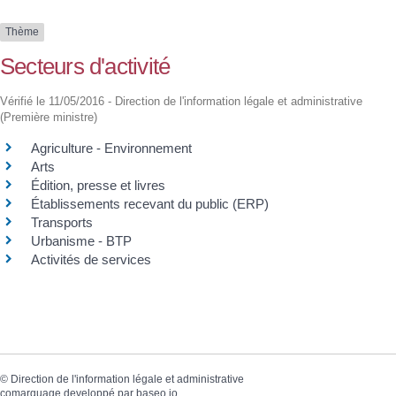
Thème
Secteurs d'activité
Vérifié le 11/05/2016 - Direction de l'information légale et administrative
(Première ministre)
Agriculture - Environnement
Arts
Édition, presse et livres
Établissements recevant du public (ERP)
Transports
Urbanisme - BTP
Activités de services
©
Direction de l'information légale et administrative
comarquage developpé par
baseo.io