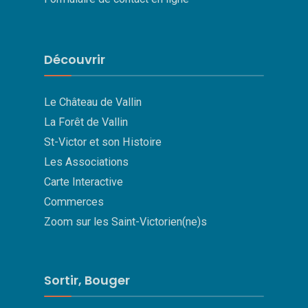
Découvrir
Le Château de Vallin
La Forêt de Vallin
St-Victor et son Histoire
Les Associations
Carte Interactive
Commerces
Zoom sur les Saint-Victorien(ne)s
Sortir, Bouger