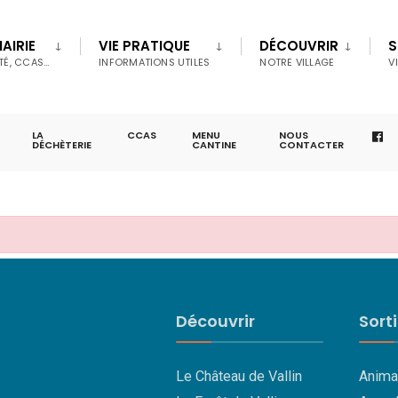
AIRIE
VIE PRATIQUE
DÉCOUVRIR
S
TÉ, CCAS…
INFORMATIONS UTILES
NOTRE VILLAGE
V
LA
CCAS
MENU
NOUS
DÉCHÈTERIE
CANTINE
CONTACTER
Découvrir
Sort
Le Château de Vallin
Anima