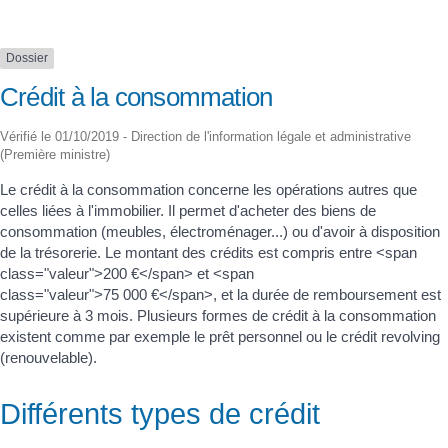
Dossier
Crédit à la consommation
Vérifié le 01/10/2019 - Direction de l'information légale et administrative
(Première ministre)
Le crédit à la consommation concerne les opérations autres que
celles liées à l'immobilier. Il permet d'acheter des biens de
consommation (meubles, électroménager...) ou d'avoir à disposition
de la trésorerie. Le montant des crédits est compris entre <span
class="valeur">200 €</span> et <span
class="valeur">75 000 €</span>, et la durée de remboursement est
supérieure à 3 mois. Plusieurs formes de crédit à la consommation
existent comme par exemple le prêt personnel ou le crédit revolving
(renouvelable).
Différents types de crédit