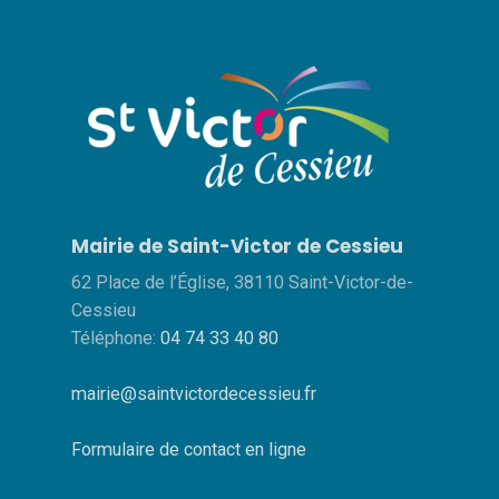
Mairie de Saint-Victor de Cessieu
62 Place de l’Église, 38110 Saint-Victor-de-
Cessieu
Téléphone:
04 74 33 40 80
mairie@saintvictordecessieu.fr
Formulaire de contact en ligne