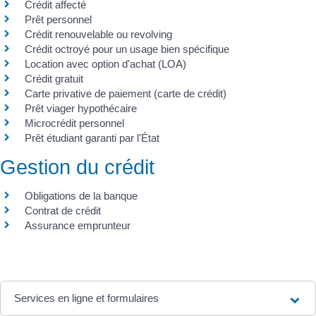
Crédit affecté
Prêt personnel
Crédit renouvelable ou revolving
Crédit octroyé pour un usage bien spécifique
Location avec option d'achat (LOA)
Crédit gratuit
Carte privative de paiement (carte de crédit)
Prêt viager hypothécaire
Microcrédit personnel
Prêt étudiant garanti par l'État
Gestion du crédit
Obligations de la banque
Contrat de crédit
Assurance emprunteur
Services en ligne et formulaires