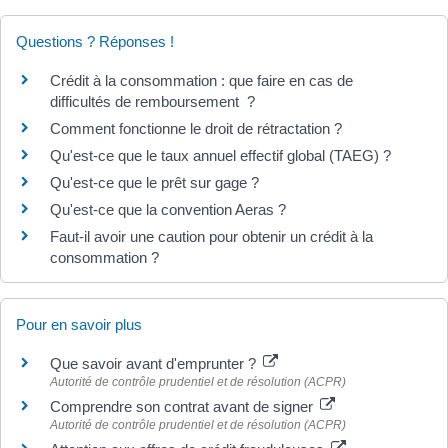
Questions ? Réponses !
Crédit à la consommation : que faire en cas de
difficultés de remboursement ?
Comment fonctionne le droit de rétractation ?
Qu'est-ce que le taux annuel effectif global (TAEG) ?
Qu'est-ce que le prêt sur gage ?
Qu'est-ce que la convention Aeras ?
Faut-il avoir une caution pour obtenir un crédit à la
consommation ?
Pour en savoir plus
Que savoir avant d'emprunter ?
Autorité de contrôle prudentiel et de résolution (ACPR)
Comprendre son contrat avant de signer
Autorité de contrôle prudentiel et de résolution (ACPR)