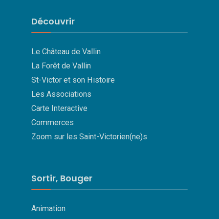
Découvrir
Le Château de Vallin
La Forêt de Vallin
St-Victor et son Histoire
Les Associations
Carte Interactive
Commerces
Zoom sur les Saint-Victorien(ne)s
Sortir, Bouger
Animation