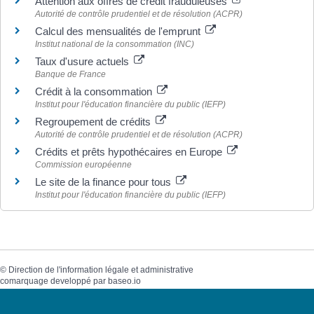
Attention aux offres de crédit frauduleuses
Autorité de contrôle prudentiel et de résolution (ACPR)
Calcul des mensualités de l'emprunt
Institut national de la consommation (INC)
Taux d'usure actuels
Banque de France
Crédit à la consommation
Institut pour l'éducation financière du public (IEFP)
Regroupement de crédits
Autorité de contrôle prudentiel et de résolution (ACPR)
Crédits et prêts hypothécaires en Europe
Commission européenne
Le site de la finance pour tous
Institut pour l'éducation financière du public (IEFP)
©
Direction de l'information légale et administrative
comarquage developpé par
baseo.io