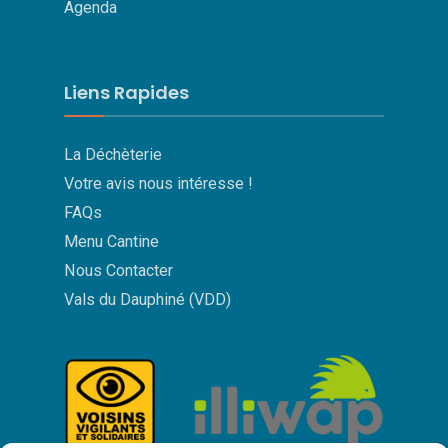
Agenda
Liens Rapides
La Déchèterie
Votre avis nous intéresse !
FAQs
Menu Cantine
Nous Contacter
Vals du Dauphiné (VDD)