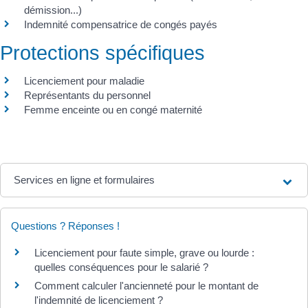
démission...)
Indemnité compensatrice de congés payés
Protections spécifiques
Licenciement pour maladie
Représentants du personnel
Femme enceinte ou en congé maternité
Services en ligne et formulaires
Questions ? Réponses !
Licenciement pour faute simple, grave ou lourde :
quelles conséquences pour le salarié ?
Comment calculer l'ancienneté pour le montant de
l'indemnité de licenciement ?