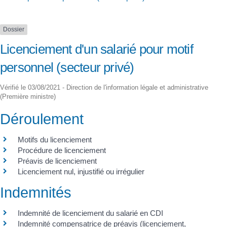
Dossier
Licenciement d'un salarié pour motif
personnel (secteur privé)
Vérifié le 03/08/2021 - Direction de l'information légale et administrative
(Première ministre)
Déroulement
Motifs du licenciement
Procédure de licenciement
Préavis de licenciement
Licenciement nul, injustifié ou irrégulier
Indemnités
Indemnité de licenciement du salarié en CDI
Indemnité compensatrice de préavis (licenciement,