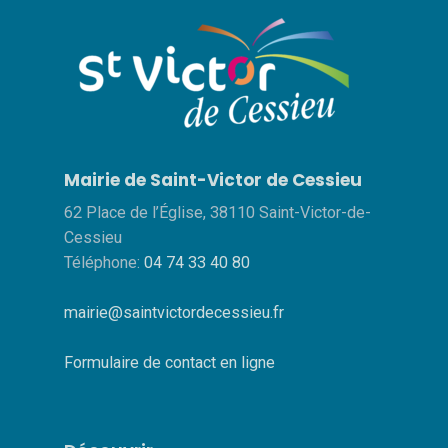
Mairie de Saint-Victor de Cessieu
62 Place de l’Église, 38110 Saint-Victor-de-
Cessieu
Téléphone:
04 74 33 40 80
mairie@saintvictordecessieu.fr
Formulaire de contact en ligne