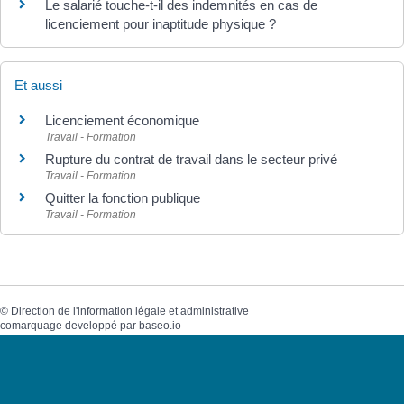
Le salarié touche-t-il des indemnités en cas de
licenciement pour inaptitude physique ?
Et aussi
Licenciement économique
Travail - Formation
Rupture du contrat de travail dans le secteur privé
Travail - Formation
Quitter la fonction publique
Travail - Formation
©
Direction de l'information légale et administrative
comarquage developpé par
baseo.io