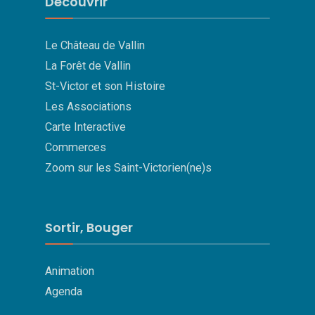
Découvrir
Le Château de Vallin
La Forêt de Vallin
St-Victor et son Histoire
Les Associations
Carte Interactive
Commerces
Zoom sur les Saint-Victorien(ne)s
Sortir, Bouger
Animation
Agenda