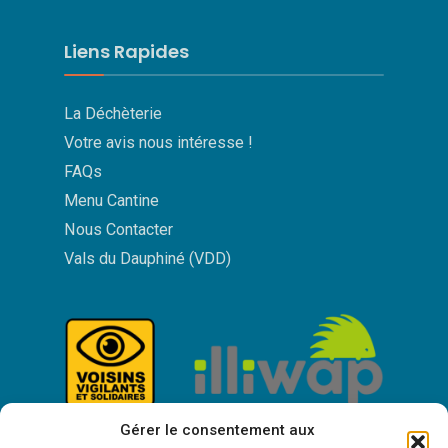
Liens Rapides
La Déchèterie
Votre avis nous intéresse !
FAQs
Menu Cantine
Nous Contacter
Vals du Dauphiné (VDD)
Gérer le consentement aux