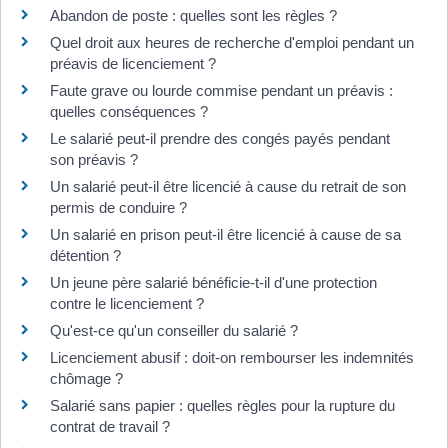
Abandon de poste : quelles sont les règles ?
Quel droit aux heures de recherche d'emploi pendant un
préavis de licenciement ?
Faute grave ou lourde commise pendant un préavis :
quelles conséquences ?
Le salarié peut-il prendre des congés payés pendant
son préavis ?
Un salarié peut-il être licencié à cause du retrait de son
permis de conduire ?
Un salarié en prison peut-il être licencié à cause de sa
détention ?
Un jeune père salarié bénéficie-t-il d'une protection
contre le licenciement ?
Qu'est-ce qu'un conseiller du salarié ?
Licenciement abusif : doit-on rembourser les indemnités
chômage ?
Salarié sans papier : quelles règles pour la rupture du
contrat de travail ?