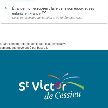
Étranger non européen : faire venir son époux et ses
enfants en France
Office français de l'immigration et de l'intégration (Ofii)
©
Direction de l'information légale et administrative
comarquage developpé par
baseo.io