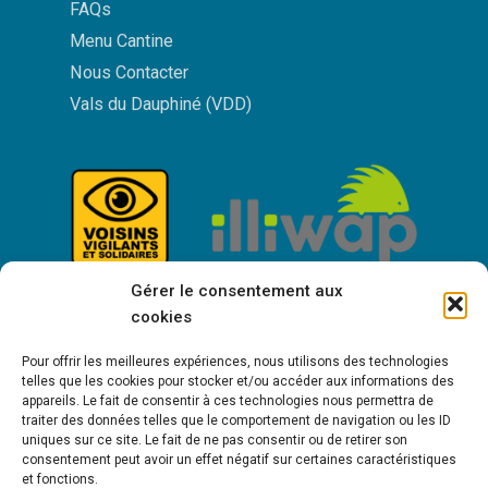
FAQs
Menu Cantine
Nous Contacter
Vals du Dauphiné (VDD)
Gérer le consentement aux
cookies
Pour offrir les meilleures expériences, nous utilisons des technologies
telles que les cookies pour stocker et/ou accéder aux informations des
appareils. Le fait de consentir à ces technologies nous permettra de
traiter des données telles que le comportement de navigation ou les ID
uniques sur ce site. Le fait de ne pas consentir ou de retirer son
consentement peut avoir un effet négatif sur certaines caractéristiques
Bienvenue à Saint-Victor de Cessieu !
et fonctions.