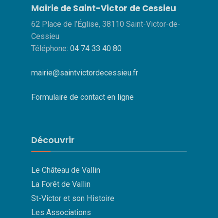
Mairie de Saint-Victor de Cessieu
62 Place de l’Église, 38110 Saint-Victor-de-
Cessieu
Téléphone:
04 74 33 40 80
mairie@saintvictordecessieu.fr
Formulaire de contact en ligne
Découvrir
Le Château de Vallin
La Forêt de Vallin
St-Victor et son Histoire
Les Associations