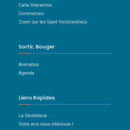
Carte Interactive
Commerces
Zoom sur les Saint-Victorien(ne)s
Sortir, Bouger
Animation
Agenda
Liens Rapides
La Déchèterie
Votre avis nous intéresse !