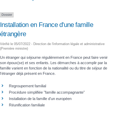
Dossier
Installation en France d'une famille
étrangère
Vérifié le 05/07/2022 - Direction de l'information légale et administrative
(Première ministre)
Un étranger qui séjourne régulièrement en France peut faire venir
son époux(se) et ses enfants. Les démarches à accomplir par la
famille varient en fonction de la nationalité ou du titre de séjour de
l'étranger déjà présent en France.
Regroupement familial
Procédure simplifiée "famille accompagnante"
Installation de la famille d'un européen
Réunification familiale