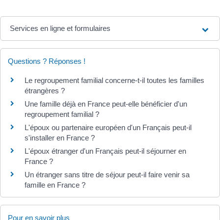
Services en ligne et formulaires
Questions ? Réponses !
Le regroupement familial concerne-t-il toutes les familles
étrangères ?
Une famille déjà en France peut-elle bénéficier d'un
regroupement familial ?
L'époux ou partenaire européen d'un Français peut-il
s'installer en France ?
L'époux étranger d'un Français peut-il séjourner en
France ?
Un étranger sans titre de séjour peut-il faire venir sa
famille en France ?
Pour en savoir plus