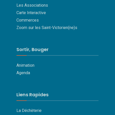
Les Associations
Carte Interactive
Commerces
Zoom sur les Saint-Victorien(ne)s
Sortir, Bouger
Animation
Agenda
Liens Rapides
La Déchèterie