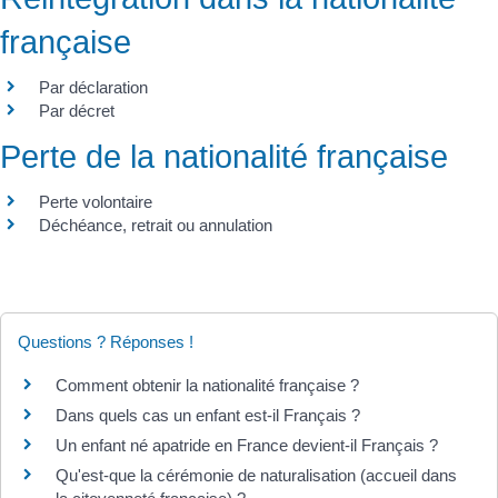
française
Par déclaration
Par décret
Perte de la nationalité française
Perte volontaire
Déchéance, retrait ou annulation
Questions ? Réponses !
Comment obtenir la nationalité française ?
Dans quels cas un enfant est-il Français ?
Un enfant né apatride en France devient-il Français ?
Qu'est-que la cérémonie de naturalisation (accueil dans