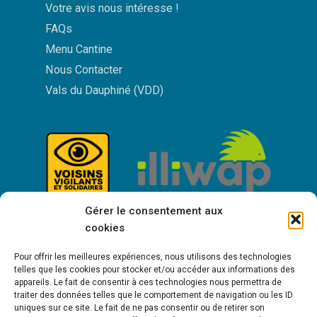
Votre avis nous intéresse !
FAQs
Menu Cantine
Nous Contacter
Vals du Dauphiné (VDD)
Gérer le consentement aux
cookies
Pour offrir les meilleures expériences, nous utilisons des technologies
telles que les cookies pour stocker et/ou accéder aux informations des
appareils. Le fait de consentir à ces technologies nous permettra de
traiter des données telles que le comportement de navigation ou les ID
uniques sur ce site. Le fait de ne pas consentir ou de retirer son