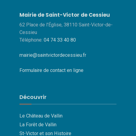
Mairie de Saint-Victor de Cessieu
62 Place de l’Église, 38110 Saint-Victor-de-
Cessieu
Téléphone:
04 74 33 40 80
mairie@saintvictordecessieu.fr
Formulaire de contact en ligne
Découvrir
Le Château de Vallin
La Forêt de Vallin
St-Victor et son Histoire