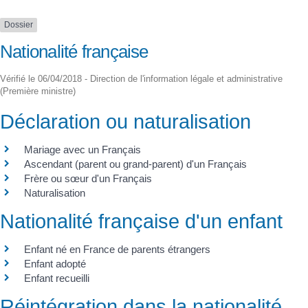
Dossier
Nationalité française
Vérifié le 06/04/2018 - Direction de l'information légale et administrative
(Première ministre)
Déclaration ou naturalisation
Mariage avec un Français
Ascendant (parent ou grand-parent) d'un Français
Frère ou sœur d'un Français
Naturalisation
Nationalité française d'un enfant
Enfant né en France de parents étrangers
Enfant adopté
Enfant recueilli
Réintégration dans la nationalité