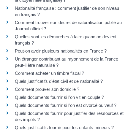
la citoyenneté française) ?
Nationalité française : comment justifier de son niveau
en français ?
Comment trouver son décret de naturalisation publié au
Journal officiel ?
Quelles sont les démarches à faire quand on devient
français ?
Peut-on avoir plusieurs nationalités en France ?
Un étranger contribuant au rayonnement de la France
peut-il être naturalisé ?
Comment acheter un timbre fiscal ?
Quels justificatifs d'état civil et de nationalité ?
Comment prouver son domicile ?
Quels documents fournir si l'on vit en couple ?
Quels documents fournir si l'on est divorcé ou veuf ?
Quels documents fournir pour justifier des ressources et
des impôts ?
Quels justificatifs fournir pour les enfants mineurs ?