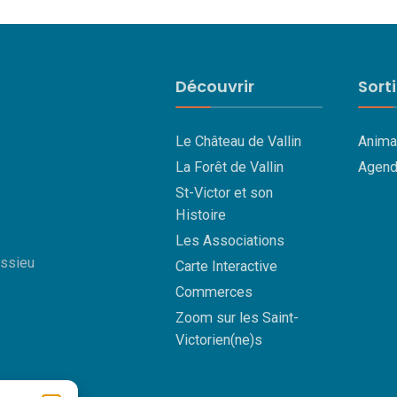
Découvrir
Sort
Le Château de Vallin
Anima
La Forêt de Vallin
Agend
St-Victor et son
Histoire
Les Associations
essieu
Carte Interactive
Commerces
Zoom sur les Saint-
Victorien(ne)s