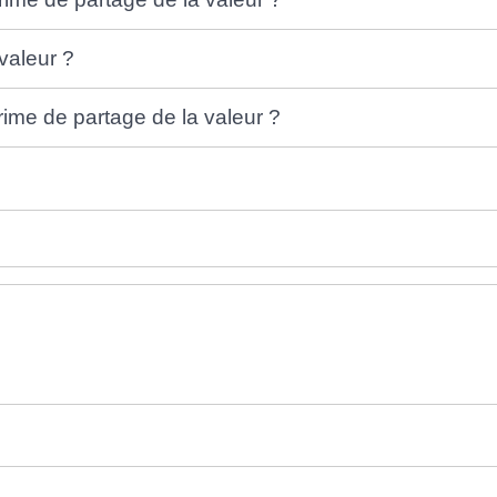
valeur ?
rime de partage de la valeur ?