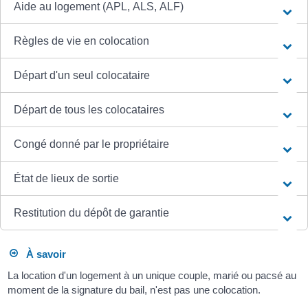
Aide au logement (APL, ALS, ALF)
Règles de vie en colocation
Départ d'un seul colocataire
Départ de tous les colocataires
Congé donné par le propriétaire
État de lieux de sortie
Restitution du dépôt de garantie
À savoir
La location d'un logement à un unique couple, marié ou pacsé au
moment de la signature du bail, n'est pas une colocation.