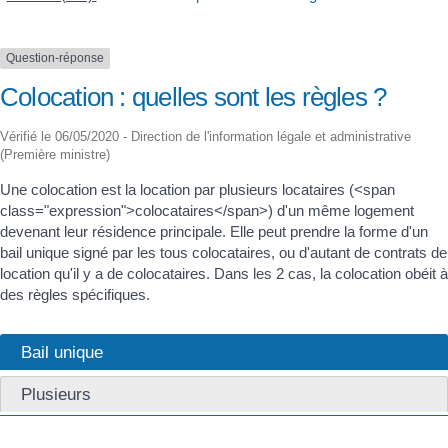
Question-réponse
Colocation : quelles sont les règles ?
Vérifié le 06/05/2020 - Direction de l'information légale et administrative
(Première ministre)
Une colocation est la location par plusieurs locataires (<span
class="expression">colocataires</span>) d'un même logement
devenant leur résidence principale. Elle peut prendre la forme d'un
bail unique signé par les tous colocataires, ou d'autant de contrats de
location qu'il y a de colocataires. Dans les 2 cas, la colocation obéit à
des règles spécifiques.
Bail unique
Plusieurs