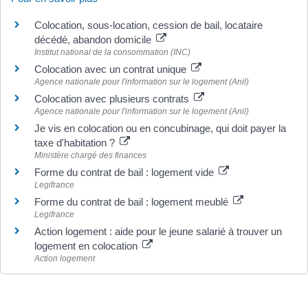
Colocation, sous-location, cession de bail, locataire
décédé, abandon domicile
Institut national de la consommation (INC)
Colocation avec un contrat unique
Agence nationale pour l'information sur le logement (Anil)
Colocation avec plusieurs contrats
Agence nationale pour l'information sur le logement (Anil)
Je vis en colocation ou en concubinage, qui doit payer la
taxe d'habitation ?
Ministère chargé des finances
Forme du contrat de bail : logement vide
Legifrance
Forme du contrat de bail : logement meublé
Legifrance
Action logement : aide pour le jeune salarié à trouver un
logement en colocation
Action logement