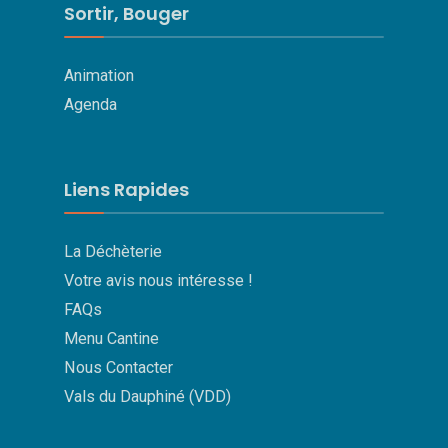
Sortir, Bouger
Animation
Agenda
Liens Rapides
La Déchèterie
Votre avis nous intéresse !
FAQs
Menu Cantine
Nous Contacter
Vals du Dauphiné (VDD)