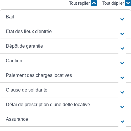
Tout replier
Tout déplier
Bail
État des lieux d'entrée
Dépôt de garantie
Caution
Paiement des charges locatives
Clause de solidarité
Délai de prescription d'une dette locative
Assurance