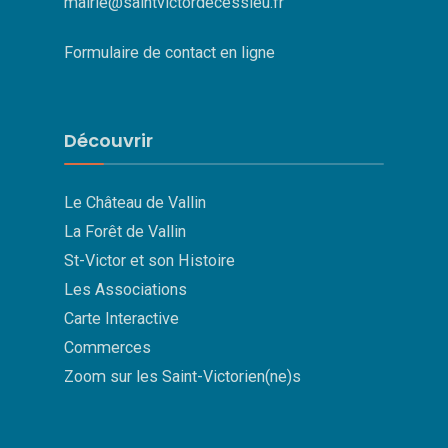
mairie@saintvictordecessieu.fr
Formulaire de contact en ligne
Découvrir
Le Château de Vallin
La Forêt de Vallin
St-Victor et son Histoire
Les Associations
Carte Interactive
Commerces
Zoom sur les Saint-Victorien(ne)s