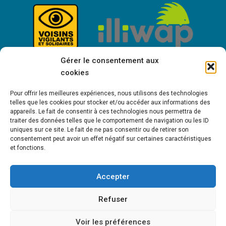
Gérer le consentement aux
cookies
Pour offrir les meilleures expériences, nous utilisons des technologies
telles que les cookies pour stocker et/ou accéder aux informations des
appareils. Le fait de consentir à ces technologies nous permettra de
traiter des données telles que le comportement de navigation ou les ID
uniques sur ce site. Le fait de ne pas consentir ou de retirer son
consentement peut avoir un effet négatif sur certaines caractéristiques
Bienvenue à Saint-Victor de Cessieu !
et fonctions.
Accepter
MENTIONS LÉGALES
POLITIQUE DE COOKIES (UE)
POLITIQUE DE
Refuser
CONFIDENTIALITÉ
Voir les préférences