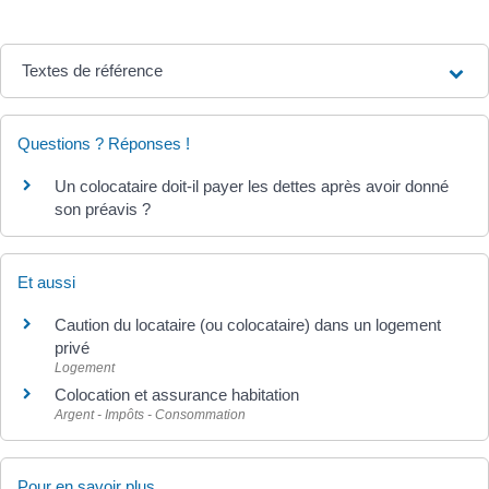
Textes de référence
Questions ? Réponses !
Un colocataire doit-il payer les dettes après avoir donné
son préavis ?
Et aussi
Caution du locataire (ou colocataire) dans un logement
privé
Logement
Colocation et assurance habitation
Argent - Impôts - Consommation
Pour en savoir plus