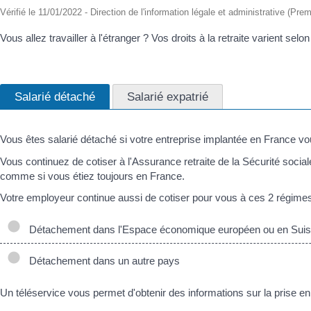
Vérifié le 11/01/2022 - Direction de l'information légale et administrative (Prem
Vous allez travailler à l'étranger ? Vos droits à la retraite varient se
Salarié détaché
Salarié expatrié
Vous êtes salarié détaché si votre entreprise implantée en France vo
Vous continuez de cotiser à l'Assurance retraite de la Sécurité social
comme si vous étiez toujours en France.
Votre employeur continue aussi de cotiser pour vous à ces 2 régimes 
Détachement dans l'Espace économique européen ou en Sui
Détachement dans un autre pays
Un téléservice vous permet d'obtenir des informations sur la prise en