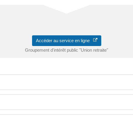
Accéder au service en ligne
Groupement d'intérêt public "Union retraite"