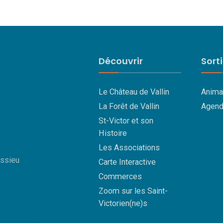
Découvrir
Sort
Le Château de Vallin
Anima
La Forêt de Vallin
Agend
St-Victor et son
Histoire
Les Associations
essieu
Carte Interactive
Commerces
Zoom sur les Saint-
Victorien(ne)s