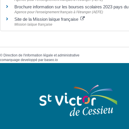
Brochure information sur les bourses scolaires 2023 pays d
Agence pour l'enseignement français à l'étranger (AEFE)
Site de la Mission laïque française
Mission laïque française
©
Direction de l'information légale et administrative
comarquage developpé par
baseo.io