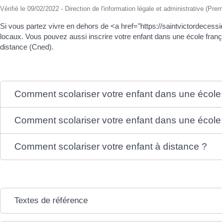
Vérifié le 09/02/2022 - Direction de l'information légale et administrative (Prem
Si vous partez vivre en dehors de <a href="https://saintvictordeces
locaux. Vous pouvez aussi inscrire votre enfant dans une école frança
distance (Cned).
Comment scolariser votre enfant dans une école
Comment scolariser votre enfant dans une école
Comment scolariser votre enfant à distance ?
Textes de référence