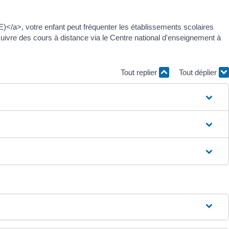
</a>, votre enfant peut fréquenter les établissements scolaires
suivre des cours à distance via le Centre national d'enseignement à
Tout replier
Tout déplier