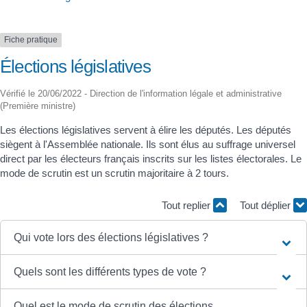
Fiche pratique
Élections législatives
Vérifié le 20/06/2022 - Direction de l'information légale et administrative
(Première ministre)
Les élections législatives servent à élire les députés. Les députés
siègent à l'Assemblée nationale. Ils sont élus au suffrage universel
direct par les électeurs français inscrits sur les listes électorales. Le
mode de scrutin est un scrutin majoritaire à 2 tours.
Tout replier
Tout déplier
Qui vote lors des élections législatives ?
Quels sont les différents types de vote ?
Quel est le mode de scrutin des élections