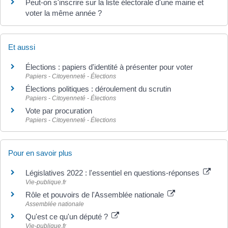
Peut-on s'inscrire sur la liste électorale d'une mairie et
voter la même année ?
Et aussi
Élections : papiers d'identité à présenter pour voter
Papiers - Citoyenneté - Élections
Élections politiques : déroulement du scrutin
Papiers - Citoyenneté - Élections
Vote par procuration
Papiers - Citoyenneté - Élections
Pour en savoir plus
Législatives 2022 : l'essentiel en questions-réponses
Vie-publique.fr
Rôle et pouvoirs de l'Assemblée nationale
Assemblée nationale
Qu'est ce qu'un député ?
Vie-publique.fr