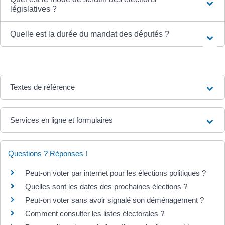
législatives ?
Quelle est la durée du mandat des députés ?
Textes de référence
Services en ligne et formulaires
Questions ? Réponses !
Peut-on voter par internet pour les élections politiques ?
Quelles sont les dates des prochaines élections ?
Peut-on voter sans avoir signalé son déménagement ?
Comment consulter les listes électorales ?