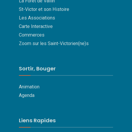
La Forêt de Vallin
St-Victor et son Histoire
Les Associations
Carte Interactive
Commerces
Zoom sur les Saint-Victorien(ne)s
Sortir, Bouger
Animation
Agenda
Liens Rapides