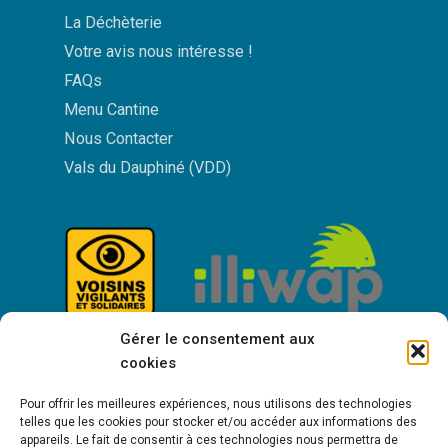
La Déchèterie
Votre avis nous intéresse !
FAQs
Menu Cantine
Nous Contacter
Vals du Dauphiné (VDD)
Gérer le consentement aux
cookies
Pour offrir les meilleures expériences, nous utilisons des technologies
telles que les cookies pour stocker et/ou accéder aux informations des
appareils. Le fait de consentir à ces technologies nous permettra de