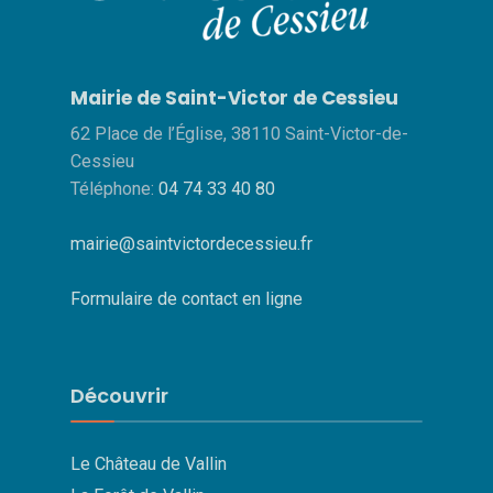
Mairie de Saint-Victor de Cessieu
62 Place de l’Église, 38110 Saint-Victor-de-
Cessieu
Téléphone:
04 74 33 40 80
mairie@saintvictordecessieu.fr
Formulaire de contact en ligne
Découvrir
Le Château de Vallin