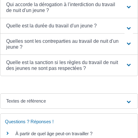
Qui accorde la dérogation à l'interdiction du travail
de nuit d'un jeune ?
Quelle est la durée du travail d'un jeune ?
Quelles sont les contreparties au travail de nuit d'un
jeune ?
Quelle est la sanction si les règles du travail de nuit
des jeunes ne sont pas respectées ?
Textes de référence
Questions ? Réponses !
À partir de quel âge peut-on travailler ?