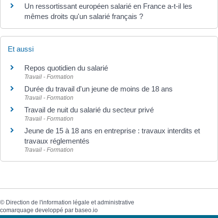
Un ressortissant européen salarié en France a-t-il les
mêmes droits qu'un salarié français ?
Et aussi
Repos quotidien du salarié
Travail - Formation
Durée du travail d'un jeune de moins de 18 ans
Travail - Formation
Travail de nuit du salarié du secteur privé
Travail - Formation
Jeune de 15 à 18 ans en entreprise : travaux interdits et
travaux réglementés
Travail - Formation
©
Direction de l'information légale et administrative
comarquage developpé par
baseo.io