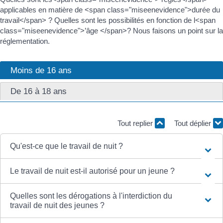
applicables en matière de <span class="miseenevidence">durée du
travail</span> ? Quelles sont les possibilités en fonction de l<span
class="miseenevidence">’âge </span>? Nous faisons un point sur la
réglementation.
Moins de 16 ans
De 16 à 18 ans
Tout replier
Tout déplier
Qu'est-ce que le travail de nuit ?
Le travail de nuit est-il autorisé pour un jeune ?
Quelles sont les dérogations à l'interdiction du
travail de nuit des jeunes ?