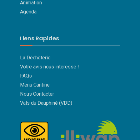
Animation
Agenda
Liens Rapides
La Déchèterie
Votre avis nous intéresse !
FAQs
Menu Cantine
Nous Contacter
Vals du Dauphiné (VDD)