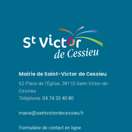
Mairie de Saint-Victor de Cessieu
62 Place de l’Église, 38110 Saint-Victor-de-
Cessieu
Téléphone:
04 74 33 40 80
mairie@saintvictordecessieu.fr
Formulaire de contact en ligne