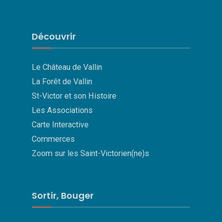
Découvrir
Le Château de Vallin
La Forêt de Vallin
St-Victor et son Histoire
Les Associations
Carte Interactive
Commerces
Zoom sur les Saint-Victorien(ne)s
Sortir, Bouger