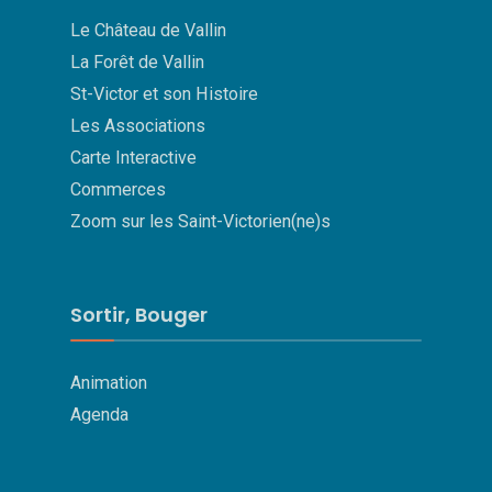
Le Château de Vallin
La Forêt de Vallin
St-Victor et son Histoire
Les Associations
Carte Interactive
Commerces
Zoom sur les Saint-Victorien(ne)s
Sortir, Bouger
Animation
Agenda