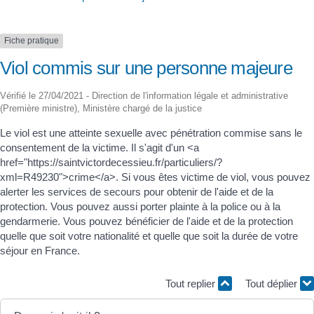
Fiche pratique
Viol commis sur une personne majeure
Vérifié le 27/04/2021 - Direction de l'information légale et administrative
(Première ministre), Ministère chargé de la justice
Le viol est une atteinte sexuelle avec pénétration commise sans le
consentement de la victime. Il s'agit d'un <a
href="https://saintvictordecessieu.fr/particuliers/?
xml=R49230">crime</a>. Si vous êtes victime de viol, vous pouvez
alerter les services de secours pour obtenir de l'aide et de la
protection. Vous pouvez aussi porter plainte à la police ou à la
gendarmerie. Vous pouvez bénéficier de l'aide et de la protection
quelle que soit votre nationalité et quelle que soit la durée de votre
séjour en France.
Tout replier
Tout déplier