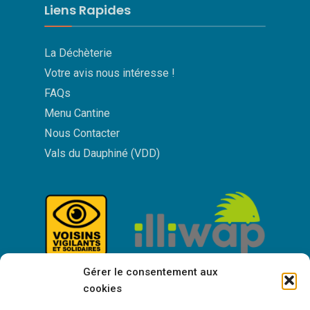
Liens Rapides
La Déchèterie
Votre avis nous intéresse !
FAQs
Menu Cantine
Nous Contacter
Vals du Dauphiné (VDD)
Gérer le consentement aux
cookies