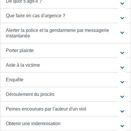
De quoi s'agit-il ?
Que faire en cas d'urgence ?
Alerter la police et la gendarmerie par messagerie
instantanée
Porter plainte
Aide à la victime
Enquête
Déroulement du procès
Peines encourues par l'auteur d'un viol
Obtenir une indemnisation