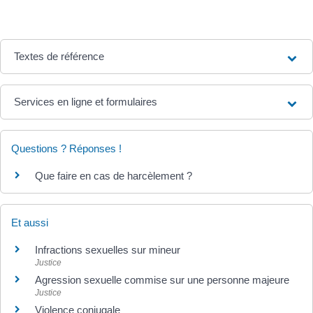
Textes de référence
Services en ligne et formulaires
Questions ? Réponses !
Que faire en cas de harcèlement ?
Et aussi
Infractions sexuelles sur mineur
Justice
Agression sexuelle commise sur une personne majeure
Justice
Violence conjugale