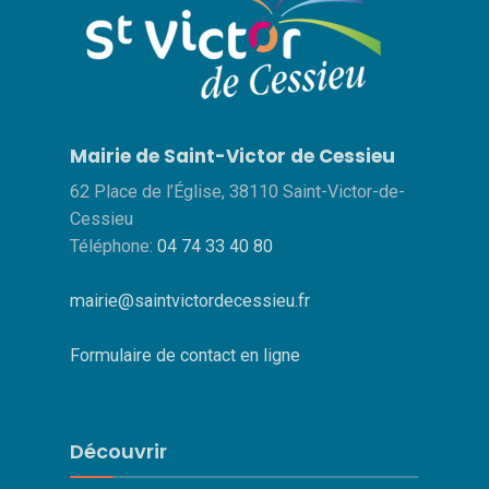
Mairie de Saint-Victor de Cessieu
62 Place de l’Église, 38110 Saint-Victor-de-
Cessieu
Téléphone:
04 74 33 40 80
mairie@saintvictordecessieu.fr
Formulaire de contact en ligne
Découvrir