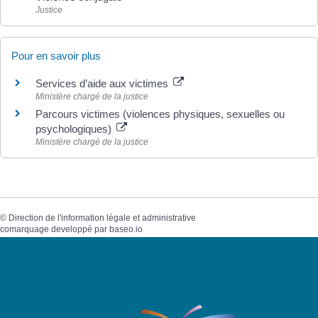
Justice
Pour en savoir plus
Services d’aide aux victimes
Ministère chargé de la justice
Parcours victimes (violences physiques, sexuelles ou
psychologiques)
Ministère chargé de la justice
©
Direction de l'information légale et administrative
comarquage developpé par
baseo.io