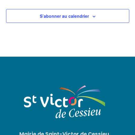
S’abonner au calendrier
Mairie de Saint-Victor de Cessieu