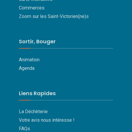
Commerces
Zoom sur les Saint-Victorien(ne)s
Sortir, Bouger
Animation
Agenda
Liens Rapides
La Déchèterie
Votre avis nous intéresse !
FAQs