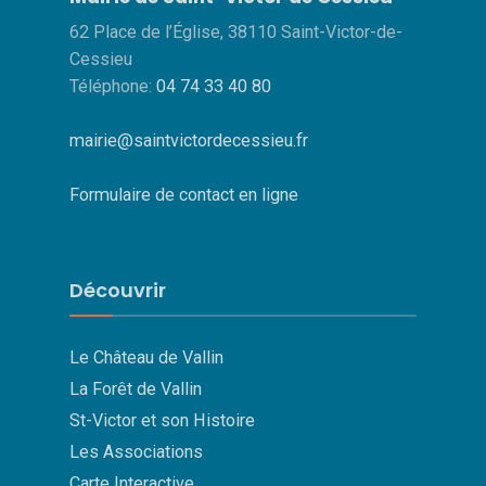
62 Place de l’Église, 38110 Saint-Victor-de-
Cessieu
Téléphone:
04 74 33 40 80
mairie@saintvictordecessieu.fr
Formulaire de contact en ligne
Découvrir
Le Château de Vallin
La Forêt de Vallin
St-Victor et son Histoire
Les Associations
Carte Interactive