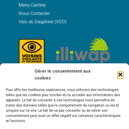
Menu Cantine
Nous Contacter
Vals du Dauphiné (VDD)
Gérer le consentement aux
cookies
Pour offrir les meilleures expériences, nous utilisons des technologies
telles que les cookies pour stocker et/ou accéder aux informations des
appareils. Le fait de consentir à ces technologies nous permettra de
traiter des données telles que le comportement de navigation ou les ID
uniques sur ce site. Le fait de ne pas consentir ou de retirer son
consentement peut avoir un effet négatif sur certaines caractéristiques
Bienvenue à Saint-Victor de Cessieu !
et fonctions.