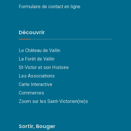
Formulaire de contact en ligne
Découvrir
Le Château de Vallin
La Forêt de Vallin
St-Victor et son Histoire
Les Associations
Carte Interactive
Commerces
Zoom sur les Saint-Victorien(ne)s
Sortir, Bouger