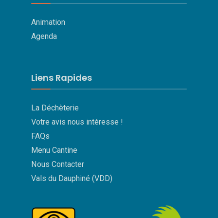
Animation
Agenda
Liens Rapides
La Déchèterie
Votre avis nous intéresse !
FAQs
Menu Cantine
Nous Contacter
Vals du Dauphiné (VDD)