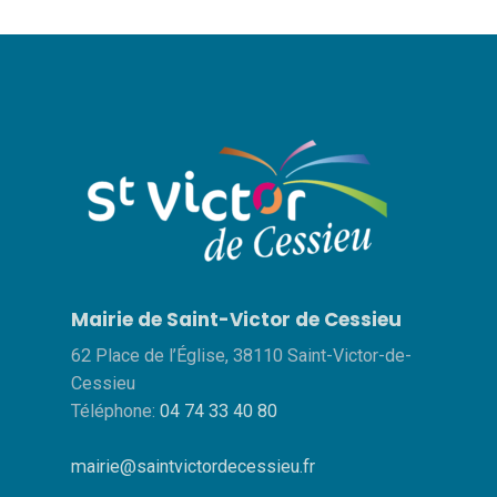
Mairie de Saint-Victor de Cessieu
62 Place de l’Église, 38110 Saint-Victor-de-
Cessieu
Téléphone:
04 74 33 40 80
mairie@saintvictordecessieu.fr