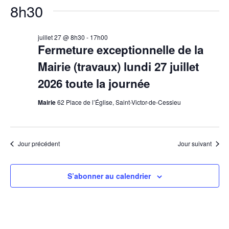
8h30
juillet 27 @ 8h30
-
17h00
Fermeture exceptionnelle de la
Mairie (travaux) lundi 27 juillet
2026 toute la journée
Mairie
62 Place de l’Église, Saint-Victor-de-Cessieu
Jour précédent
Jour suivant
S’abonner au calendrier