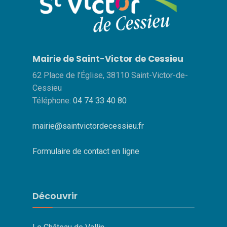
Mairie de Saint-Victor de Cessieu
62 Place de l’Église, 38110 Saint-Victor-de-
Cessieu
Téléphone:
04 74 33 40 80
mairie@saintvictordecessieu.fr
Formulaire de contact en ligne
Découvrir