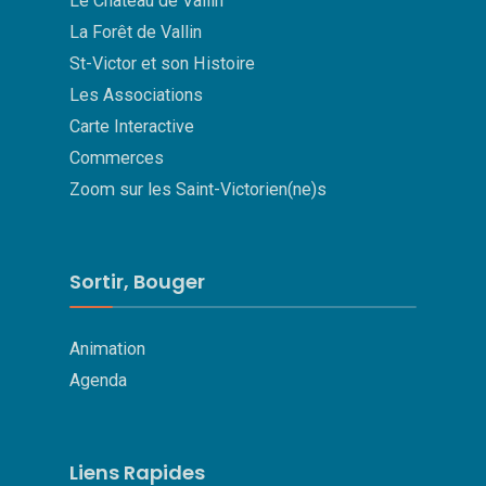
Le Château de Vallin
La Forêt de Vallin
St-Victor et son Histoire
Les Associations
Carte Interactive
Commerces
Zoom sur les Saint-Victorien(ne)s
Sortir, Bouger
Animation
Agenda
Liens Rapides