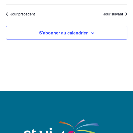
Jour précédent
Jour suivant
S’abonner au calendrier