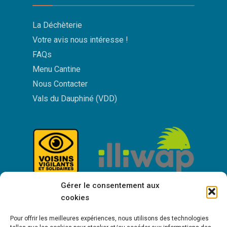
La Déchèterie
Votre avis nous intéresse !
FAQs
Menu Cantine
Nous Contacter
Vals du Dauphiné (VDD)
Gérer le consentement aux
cookies
Pour offrir les meilleures expériences, nous utilisons des technologies