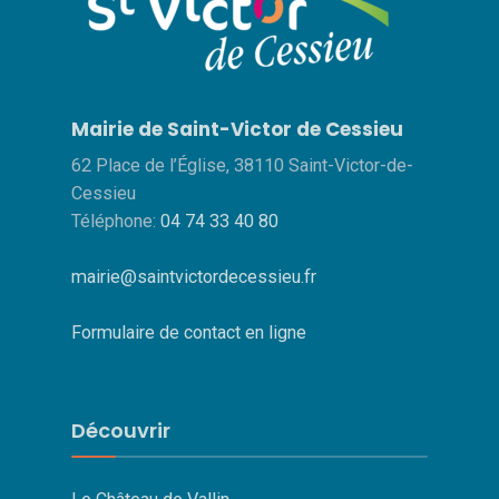
Mairie de Saint-Victor de Cessieu
62 Place de l’Église, 38110 Saint-Victor-de-
Cessieu
Téléphone:
04 74 33 40 80
mairie@saintvictordecessieu.fr
Formulaire de contact en ligne
Découvrir