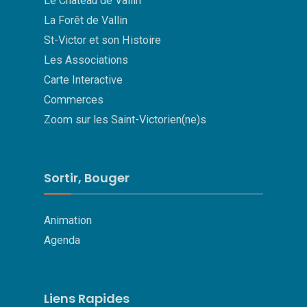
Le Château de Vallin
La Forêt de Vallin
St-Victor et son Histoire
Les Associations
Carte Interactive
Commerces
Zoom sur les Saint-Victorien(ne)s
Sortir, Bouger
Animation
Agenda
Liens Rapides