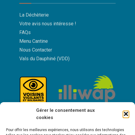
La Déchèterie
Votre avis nous intéresse !
FAQs
Menu Cantine
Nous Contacter
Vals du Dauphiné (VDD)
Gérer le consentement aux
cookies
Pour offrir les meilleures expériences, nous utilisons des technologies