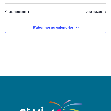
Jour précédent
Jour suivant
S’abonner au calendrier