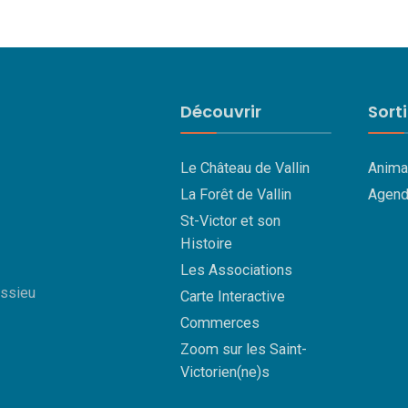
Découvrir
Sort
Le Château de Vallin
Anima
La Forêt de Vallin
Agend
St-Victor et son
Histoire
Les Associations
essieu
Carte Interactive
Commerces
Zoom sur les Saint-
Victorien(ne)s