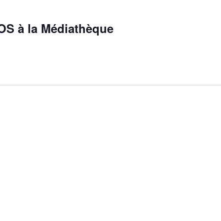
S à la Médiathèque