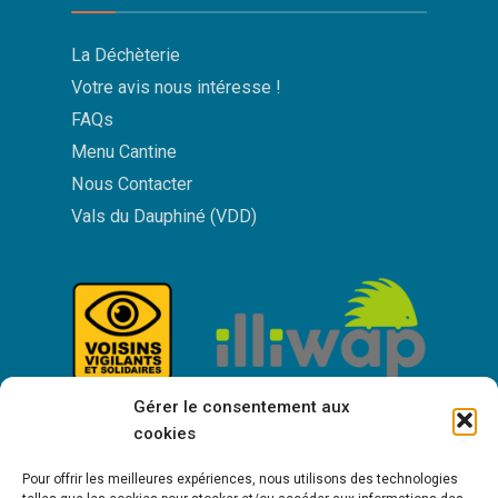
La Déchèterie
Votre avis nous intéresse !
FAQs
Menu Cantine
Nous Contacter
Vals du Dauphiné (VDD)
Gérer le consentement aux
cookies
Pour offrir les meilleures expériences, nous utilisons des technologies