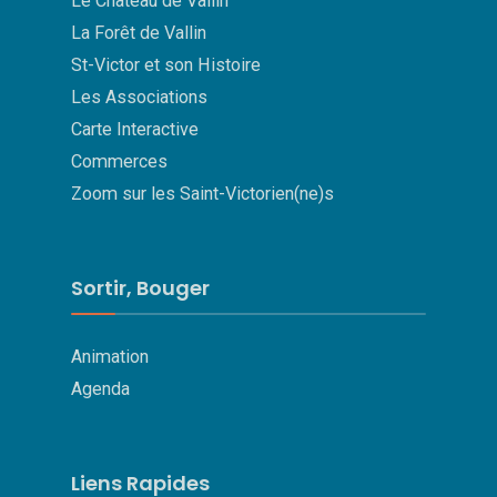
Le Château de Vallin
La Forêt de Vallin
St-Victor et son Histoire
Les Associations
Carte Interactive
Commerces
Zoom sur les Saint-Victorien(ne)s
Sortir, Bouger
Animation
Agenda
Liens Rapides