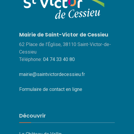
Mairie de Saint-Victor de Cessieu
62 Place de l’Église, 38110 Saint-Victor-de-
Cessieu
Téléphone:
04 74 33 40 80
mairie@saintvictordecessieu.fr
Formulaire de contact en ligne
Découvrir