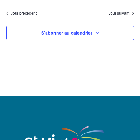
Jour précédent
Jour suivant
S’abonner au calendrier