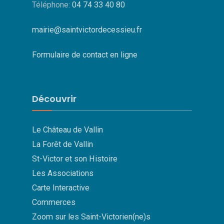
Téléphone:
04 74 33 40 80
mairie@saintvictordecessieu.fr
Formulaire de contact en ligne
Découvrir
Le Château de Vallin
La Forêt de Vallin
St-Victor et son Histoire
Les Associations
Carte Interactive
Commerces
Zoom sur les Saint-Victorien(ne)s