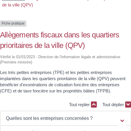
de la ville (QPV)
Fiche pratique
Allègements fiscaux dans les quartiers
prioritaires de la ville (QPV)
Vérifié le 01/01/2023 - Direction de l'information légale et administrative
(Première ministre)
Les très petites entreprises (TPE) et les petites entreprises
implantées dans les quartiers prioritaires de la ville (QPV) peuvent
bénéficier d'exonérations de cotisation foncière des entreprises
(CFE) et de taxe foncière sur les propriétés bâties (TFPB).
Tout replier
Tout déplier
Quelles sont les entreprises concernées ?