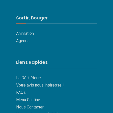
Sortir, Bouger
Animation
Agenda
Liens Rapides
La Déchèterie
Votre avis nous intéresse !
FAQs
Menu Cantine
Nous Contacter