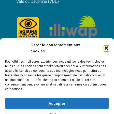
Vals du Dauphiné (VDD)
Gérer le consentement aux
cookies
Pour offrir les meilleures expériences, nous utilisons des technologies
telles que les cookies pour stocker et/ou accéder aux informations des
appareils. Le fait de consentir à ces technologies nous permettra de
traiter des données telles que le comportement de navigation ou les ID
uniques sur ce site. Le fait de ne pas consentir ou de retirer son
consentement peut avoir un effet négatif sur certaines caractéristiques
Bienvenue à Saint-Victor de Cessieu !
et fonctions.
Accepter
MENTIONS LÉGALES
POLITIQUE DE COOKIES (UE)
POLITIQUE DE