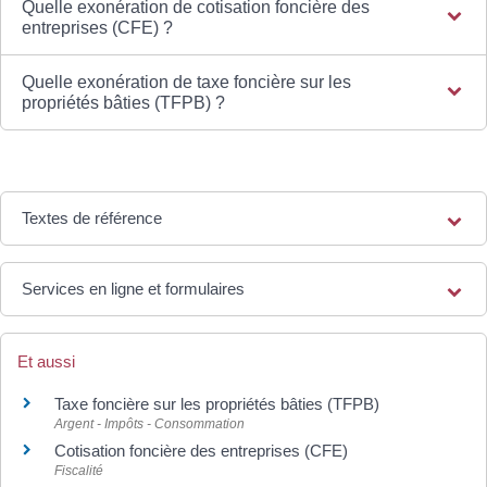
Quelle exonération de cotisation foncière des
entreprises (CFE) ?
Quelle exonération de taxe foncière sur les
propriétés bâties (TFPB) ?
Textes de référence
Services en ligne et formulaires
Et aussi
Taxe foncière sur les propriétés bâties (TFPB)
Argent - Impôts - Consommation
Cotisation foncière des entreprises (CFE)
Fiscalité