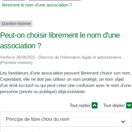
librement le nom d'une association ?
Question-réponse
Peut-on choisir librement le nom d'une
association ?
Vérifié le 26/04/2021 - Direction de l'information légale et administrative
(Première ministre)
Les fondateurs d'une association peuvent librement choisir son nom.
Cependant, elle ne doit pas utiliser un nom protégé, un nom objet
d'un droit exclusif ou qui peut créer une confusion avec le nom d'une
personne (privée ou publique) déjà existante.
Tout replier
Tout déplier
Principe de libre choix du nom