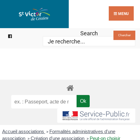
MENU
Search
Chercher
Accueil associations
Formalités administratives d'une
>
association
Création d'une association
Peut-on choisir
>
>