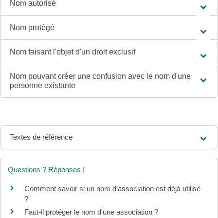
Nom autorisé
Nom protégé
Nom faisant l'objet d'un droit exclusif
Nom pouvant créer une confusion avec le nom d'une
personne existante
Textes de référence
Questions ? Réponses !
Comment savoir si un nom d'association est déjà utilisé
?
Faut-il protéger le nom d'une association ?