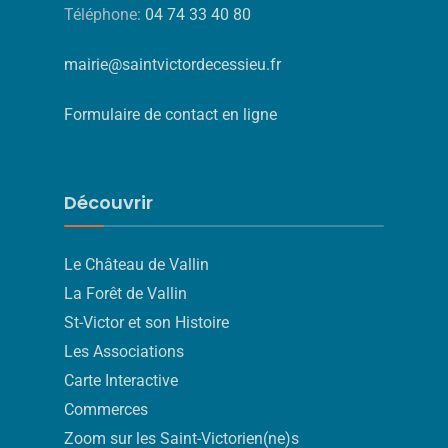
Téléphone:
04 74 33 40 80
mairie@saintvictordecessieu.fr
Formulaire de contact en ligne
Découvrir
Le Château de Vallin
La Forêt de Vallin
St-Victor et son Histoire
Les Associations
Carte Interactive
Commerces
Zoom sur les Saint-Victorien(ne)s