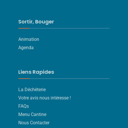
Sortir, Bouger
Animation
Agenda
Liens Rapides
La Déchèterie
Votre avis nous intéresse !
FAQs
Menu Cantine
Nous Contacter