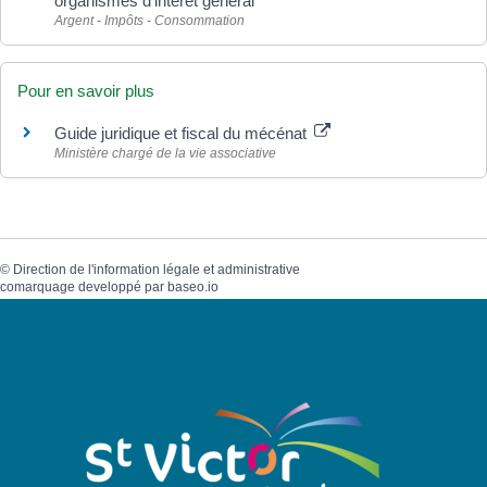
organismes d'intérêt général
Argent - Impôts - Consommation
Pour en savoir plus
Guide juridique et fiscal du mécénat
Ministère chargé de la vie associative
©
Direction de l'information légale et administrative
comarquage developpé par
baseo.io