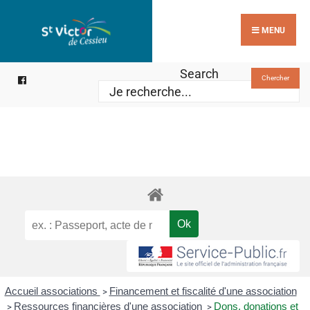
MENU
Search
Chercher
Accueil associations
Financement et fiscalité d'une association
>
Ressources financières d'une association
Dons, donations et
>
>