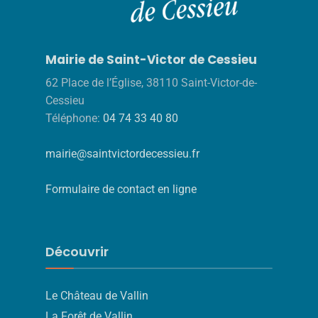
Mairie de Saint-Victor de Cessieu
62 Place de l’Église, 38110 Saint-Victor-de-
Cessieu
Téléphone:
04 74 33 40 80
mairie@saintvictordecessieu.fr
Formulaire de contact en ligne
Découvrir
Le Château de Vallin
La Forêt de Vallin