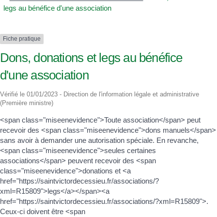
legs au bénéfice d'une association
Fiche pratique
Dons, donations et legs au bénéfice
d'une association
Vérifié le 01/01/2023 - Direction de l'information légale et administrative
(Première ministre)
<span class="miseenevidence">Toute association</span> peut
recevoir des <span class="miseenevidence">dons manuels</span>
sans avoir à demander une autorisation spéciale. En revanche,
<span class="miseenevidence">seules certaines
associations</span> peuvent recevoir des <span
class="miseenevidence">donations et <a
href="https://saintvictordecessieu.fr/associations/?
xml=R15809">legs</a></span><a
href="https://saintvictordecessieu.fr/associations/?xml=R15809">.
Ceux-ci doivent être <span