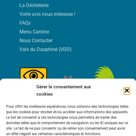
La Déchèterie
Votre avis nous intéresse !
FAQs
Menu Cantine
Nous Contacter
Vals du Dauphiné (VDD)
Gérer le consentement aux
cookies
Pour offrir les meilleures expériences, nous utilisons des technologies telles
que les cookies pour stocker et/ou accéder aux informations des appareils.
Le fait de consentir à ces technologies nous permettra de traiter des
données telles que le comportement de navigation ou les ID uniques sur ce
site. Le fait de ne pas consentir ou de retirer son consentement peut avoir
un effet négatif sur certaines caractéristiques et fonctions.