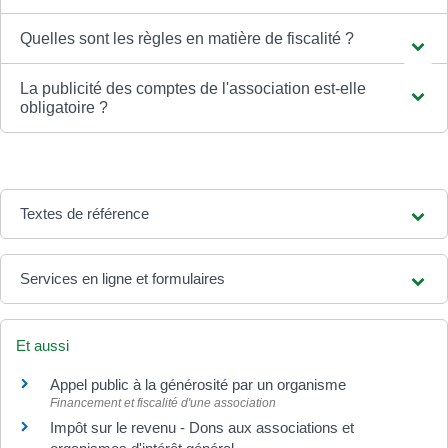
Quelles sont les règles en matière de fiscalité ?
La publicité des comptes de l'association est-elle
obligatoire ?
Textes de référence
Services en ligne et formulaires
Et aussi
Appel public à la générosité par un organisme
Financement et fiscalité d'une association
Impôt sur le revenu - Dons aux associations et