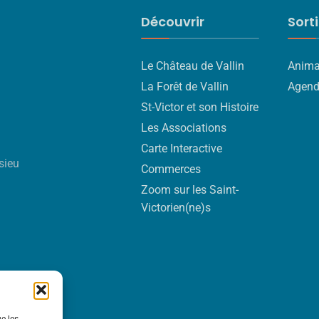
Découvrir
Sort
Le Château de Vallin
Anima
La Forêt de Vallin
Agen
St-Victor et son Histoire
Les Associations
Carte Interactive
sieu
Commerces
Zoom sur les Saint-
Victorien(ne)s