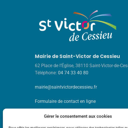
Mairie de Saint-Victor de Cessieu
62 Place de l’Église, 38110 Saint-Victor-de-Ces
Téléphone:
04 74 33 40 80
mairie@saintvictordecessieu.fr
Formulaire de contact en ligne
Gérer le consentement aux cookies