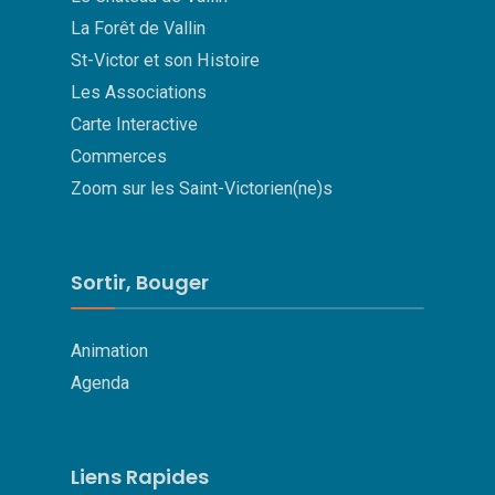
La Forêt de Vallin
St-Victor et son Histoire
Les Associations
Carte Interactive
Commerces
Zoom sur les Saint-Victorien(ne)s
Sortir, Bouger
Animation
Agenda
Liens Rapides