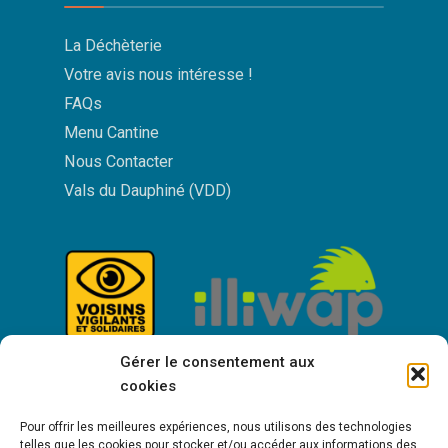
La Déchèterie
Votre avis nous intéresse !
FAQs
Menu Cantine
Nous Contacter
Vals du Dauphiné (VDD)
Gérer le consentement aux
cookies
Pour offrir les meilleures expériences, nous utilisons des technologies
telles que les cookies pour stocker et/ou accéder aux informations des