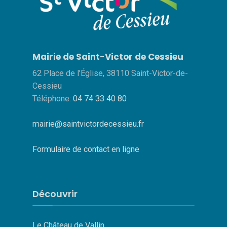
Mairie de Saint-Victor de Cessieu
62 Place de l’Église, 38110 Saint-Victor-de-
Cessieu
Téléphone:
04 74 33 40 80
mairie@saintvictordecessieu.fr
Formulaire de contact en ligne
Découvrir
Le Château de Vallin