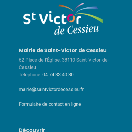
Mairie de Saint-Victor de Cessieu
62 Place de l’Église, 38110 Saint-Victor-de-
Cessieu
Téléphone:
04 74 33 40 80
mairie@saintvictordecessieu.fr
Formulaire de contact en ligne
Découvrir