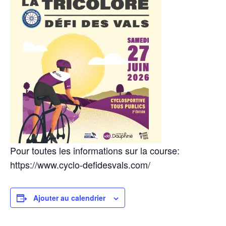
Pour toutes les informations sur la course:
https://www.cyclo-defidesvals.com/
Ajouter au calendrier