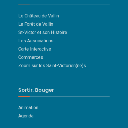
Le Château de Vallin
La Forêt de Vallin
St-Victor et son Histoire
Les Associations
Carte Interactive
Commerces
Zoom sur les Saint-Victorien(ne)s
Sortir, Bouger
Animation
Agenda