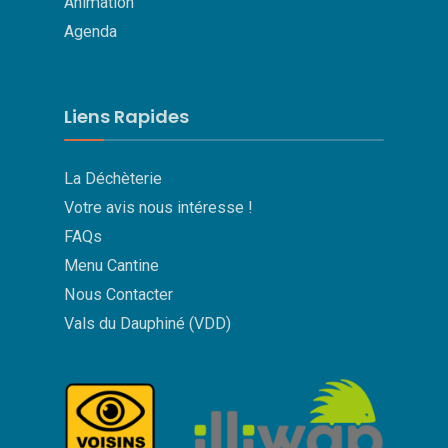
Animation
Agenda
Liens Rapides
La Déchèterie
Votre avis nous intéresse !
FAQs
Menu Cantine
Nous Contacter
Vals du Dauphiné (VDD)