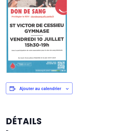
Ajouter au calendrier
DÉTAILS