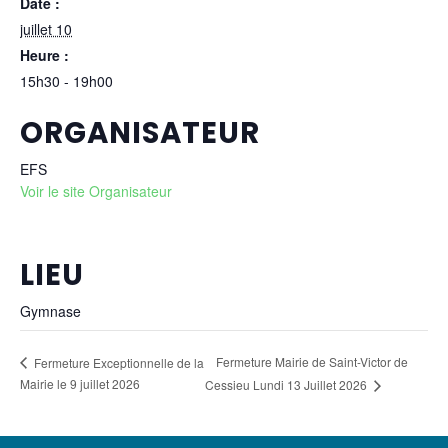
Date :
juillet 10
Heure :
15h30 - 19h00
ORGANISATEUR
EFS
Voir le site Organisateur
LIEU
Gymnase
Fermeture Mairie de Saint-Victor de
Fermeture Exceptionnelle de la
Mairie le 9 juillet 2026
Cessieu Lundi 13 Juillet 2026