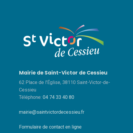
Mairie de Saint-Victor de Cessieu
62 Place de l’Église, 38110 Saint-Victor-de-
Cessieu
Téléphone:
04 74 33 40 80
mairie@saintvictordecessieu.fr
Formulaire de contact en ligne