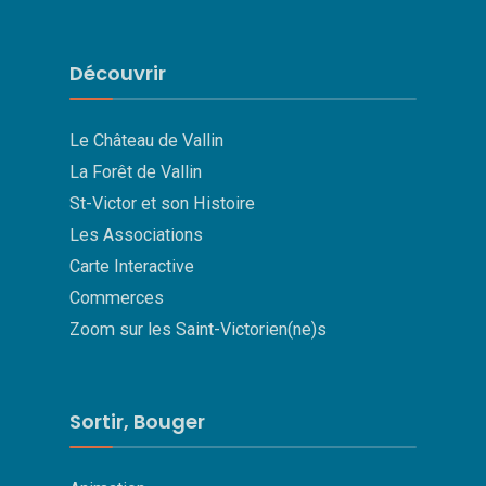
Découvrir
Le Château de Vallin
La Forêt de Vallin
St-Victor et son Histoire
Les Associations
Carte Interactive
Commerces
Zoom sur les Saint-Victorien(ne)s
Sortir, Bouger