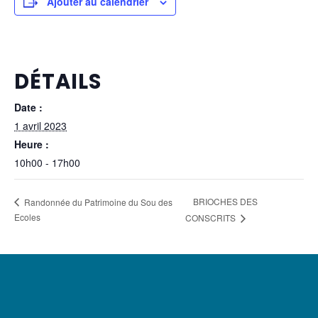
Ajouter au calendrier
DÉTAILS
Date :
1 avril 2023
Heure :
10h00 - 17h00
BRIOCHES DES
Randonnée du Patrimoine du Sou des
Ecoles
CONSCRITS