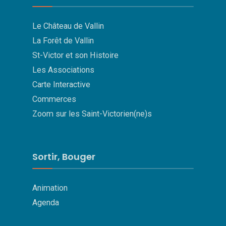
Le Château de Vallin
La Forêt de Vallin
St-Victor et son Histoire
Les Associations
Carte Interactive
Commerces
Zoom sur les Saint-Victorien(ne)s
Sortir, Bouger
Animation
Agenda