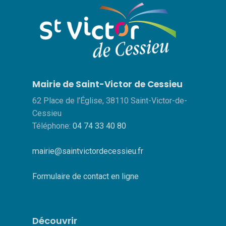
Mairie de Saint-Victor de Cessieu
62 Place de l’Église, 38110 Saint-Victor-de-
Cessieu
Téléphone:
04 74 33 40 80
mairie@saintvictordecessieu.fr
Formulaire de contact en ligne
Découvrir