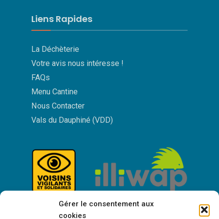
Liens Rapides
La Déchèterie
Votre avis nous intéresse !
FAQs
Menu Cantine
Nous Contacter
Vals du Dauphiné (VDD)
Gérer le consentement aux
cookies