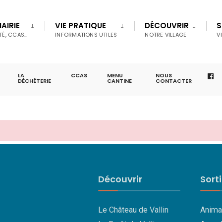
AIRIE
VIE PRATIQUE
DÉCOUVRIR
S
TÉ, CCAS…
INFORMATIONS UTILES
NOTRE VILLAGE
V
LA
CCAS
MENU
NOUS
DÉCHÈTERIE
CANTINE
CONTACTER
Découvrir
Sort
Le Château de Vallin
Anima